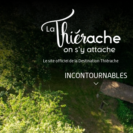
Le site officiel de la Destination Thiérache
INCONTOURNABLES