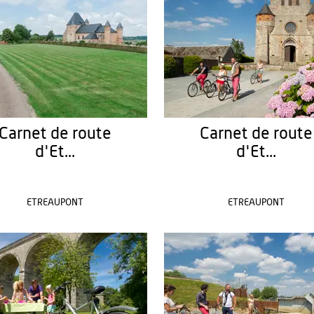
Carnet de route
Carnet de route
d'Et...
d'Et...
ETREAUPONT
ETREAUPONT