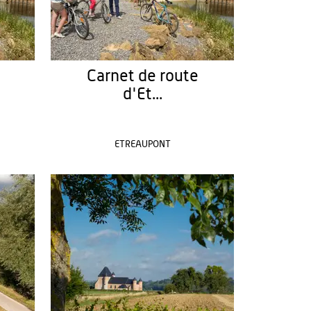
Carnet de route
d'Et...
ETREAUPONT