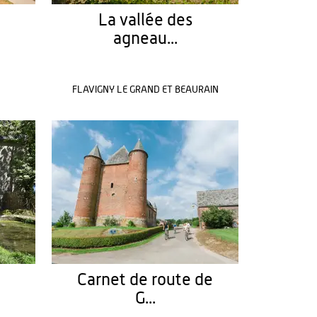
La vallée des
agneau...
FLAVIGNY LE GRAND ET BEAURAIN
Carnet de route de
G...