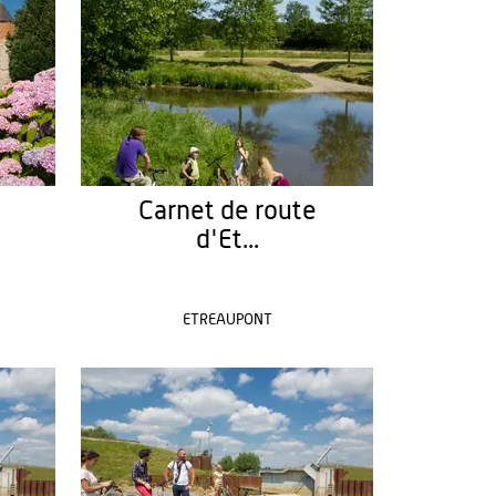
Carnet de route
d'Et...
ETREAUPONT