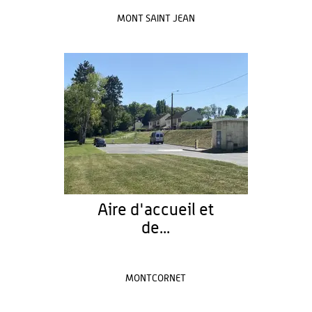
MONT SAINT JEAN
Aire d'accueil et
de...
MONTCORNET