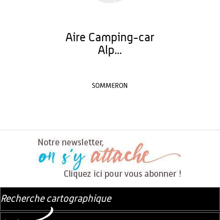
Aire Camping-car
Alp...
SOMMERON
Recherche cartographique