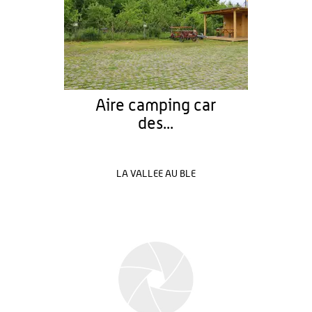
Aire camping car
des...
LA VALLEE AU BLE