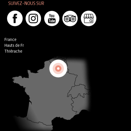
SUIVEZ-NOUS SUR
France
Hauts de Fr
Thiérache