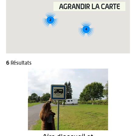
AGRANDIR LA CARTE
2
4
6
Résultats