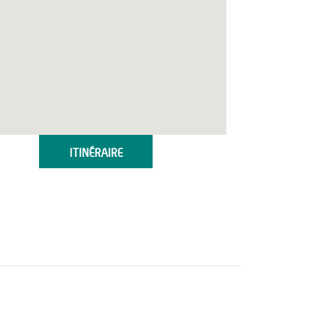
ITINÉRAIRE