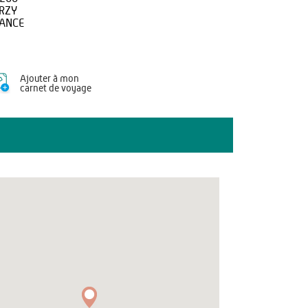
RZY
ANCE
Ajouter à mon
carnet de voyage