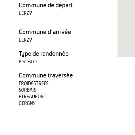
Commune de départ
LERZY
Commune d'arrivée
LERZY
Type de randonnée
Pédestre
Commune traversée
FROIDESTREES
SORBAIS
ETREAUPONT
GERGNY