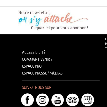
F
H
T
ACCESSIBILITÉ
COMMENT VENIR ?
ESPACE PRO
ESPACE PRESSE / MÉDIAS
SUIVEZ-NOUS SUR