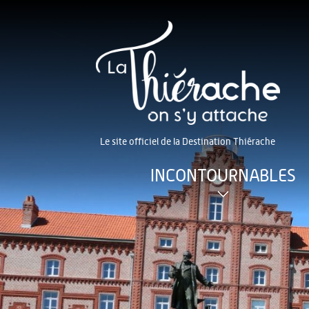
Le site officiel de la Destination Thiérache
INCONTOURNABLES