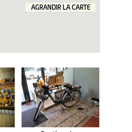
AGRANDIR LA CARTE