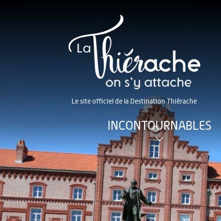
Le site officiel de la Destination Thiérache
INCONTOURNABLES