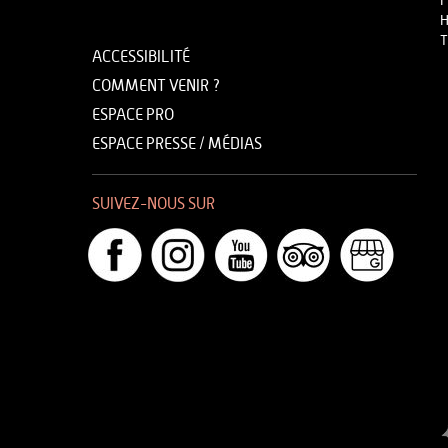
F
H
T
ACCESSIBILITÉ
COMMENT VENIR ?
ESPACE PRO
ESPACE PRESSE / MÉDIAS
SUIVEZ-NOUS SUR