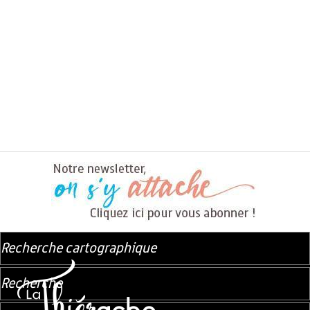
Recherche cartographique
Recherche