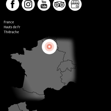
France
Hauts de Fr
Thiérache