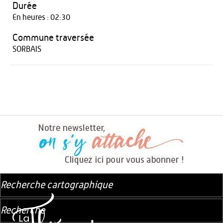
Durée
En heures : 02:30
Commune traversée
SORBAIS
Recherche cartographique
Recherche