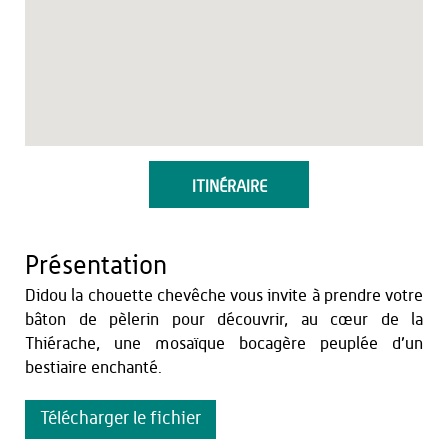
ITINÉRAIRE
Présentation
Didou la chouette chevêche vous invite à prendre votre
bâton de pèlerin pour découvrir, au cœur de la
Thiérache, une mosaïque bocagère peuplée d’un
bestiaire enchanté.
Télécharger le fichier