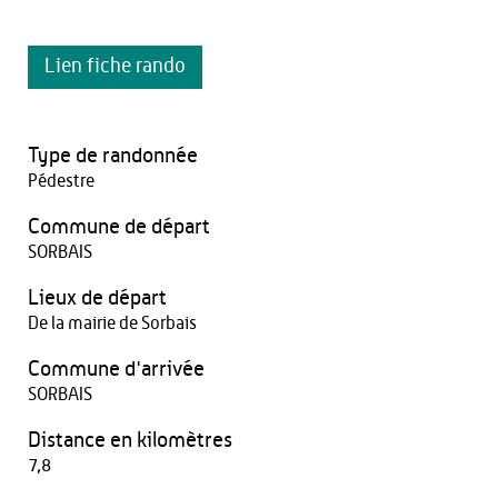
Lien fiche rando
Type de randonnée
Pédestre
Commune de départ
SORBAIS
Lieux de départ
De la mairie de Sorbais
Commune d'arrivée
SORBAIS
Distance en kilomètres
7,8