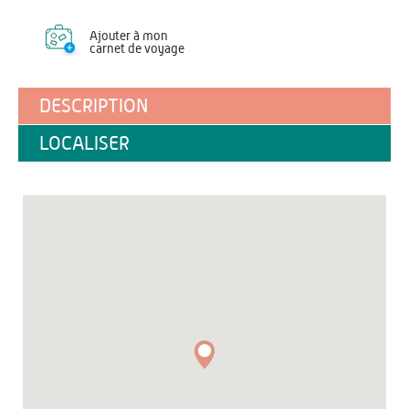
Ajouter à mon
carnet de voyage
DESCRIPTION
LOCALISER