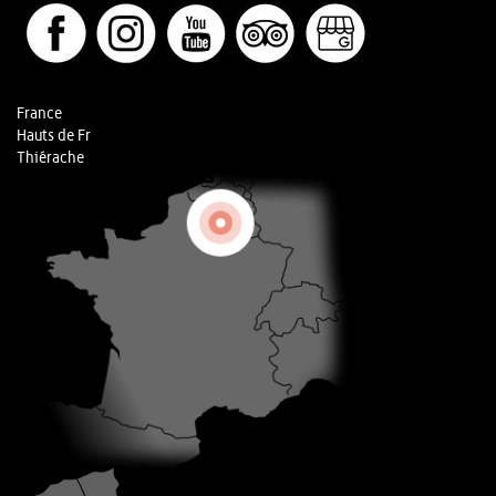
France
Hauts de Fr
Thiérache