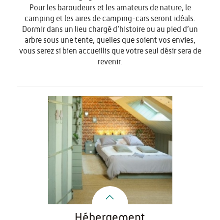
Pour les baroudeurs et les amateurs de nature, le
camping et les aires de camping-cars seront idéals.
Dormir dans un lieu chargé d’histoire ou au pied d’un
arbre sous une tente, quelles que soient vos envies,
vous serez si bien accueillis que votre seul désir sera de
revenir.
Hébergement