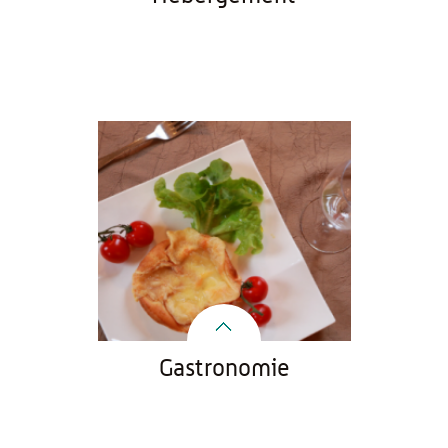
Gastronomie