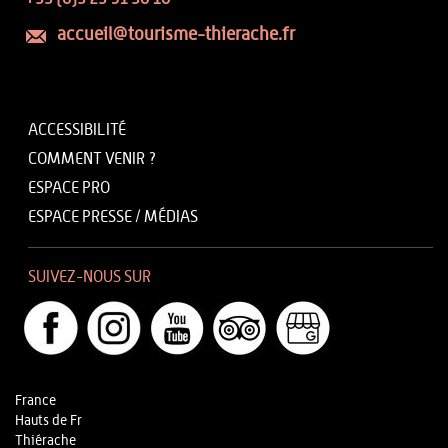
accueil@tourisme-thierache.fr
ACCESSIBILITÉ
COMMENT VENIR ?
ESPACE PRO
ESPACE PRESSE / MÉDIAS
SUIVEZ-NOUS SUR
France
Hauts de Fr
Thiérache