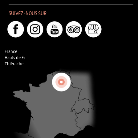
SUIVEZ-NOUS SUR
France
Hauts de Fr
Thiérache