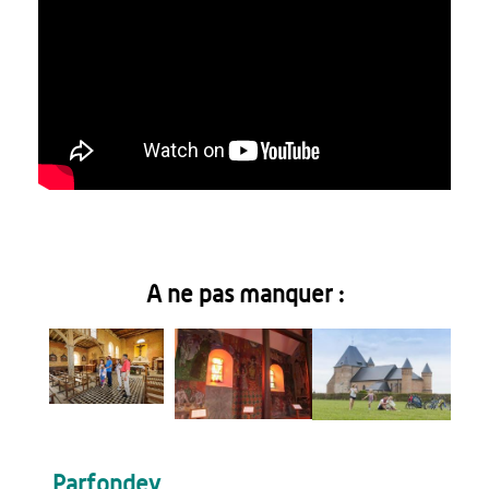
A ne pas manquer :
Parfondev