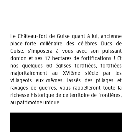
Le Château-fort de Guise quant à lui, ancienne
place-forte millénaire des célèbres Ducs de
Guise, s’imposera à vous avec son puissant
donjon et ses 17 hectares de fortifications ! Et
nos quelques 60 églises fortifiées, fortifiées
majoritairement au XVIème siècle par les
villageois eux-mêmes, lassés des pillages et
ravages de guerres, vous rappelleront toute la
richesse historique de ce territoire de frontières,
au patrimoine unique...