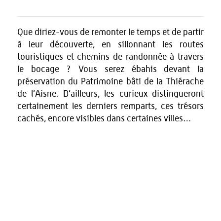
Que diriez-vous de remonter le temps et de partir
à leur découverte, en sillonnant les routes
touristiques et chemins de randonnée à travers
le bocage ? Vous serez ébahis devant la
préservation du Patrimoine bâti de la Thiérache
de l’Aisne. D’ailleurs, les curieux distingueront
certainement les derniers remparts, ces trésors
cachés, encore visibles dans certaines villes…