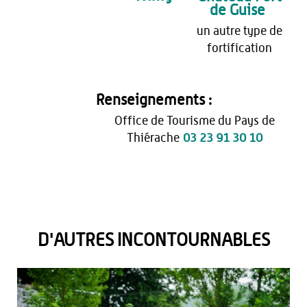
de Guise
un autre type de
fortification
Renseignements :
Office de Tourisme du Pays de
Thiérache
03 23 91 30 10
D'AUTRES INCONTOURNABLES