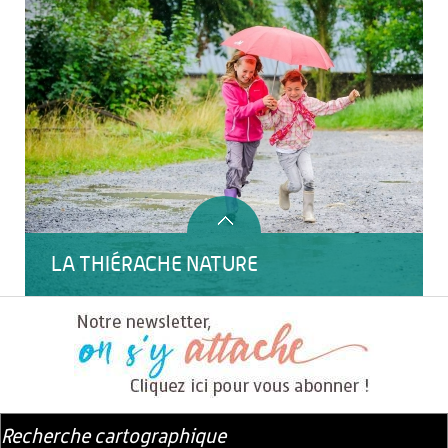
LA THIÉRACHE NATURE
Recherche cartographique