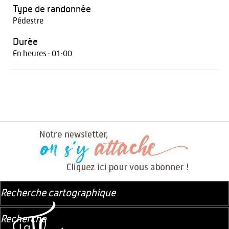
Type de randonnée
Pédestre
Durée
En heures : 01:00
Recherche cartographique
Recherche