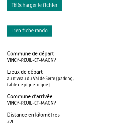
Télécharger le fichier
Lien fiche rando
Commune de départ
VINCY-REUIL-ET-MAGNY
Lieux de départ
au niveau du Val de Serre (parking,
table de pique-nique)
Commune d'arrivée
VINCY-REUIL-ET-MAGNY
Distance en kilomètres
3,4