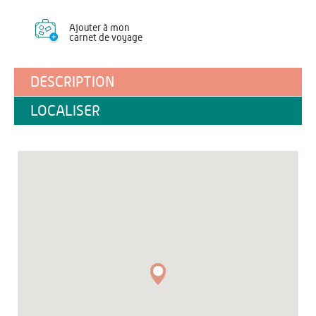
Ajouter à mon
carnet de voyage
DESCRIPTION
LOCALISER