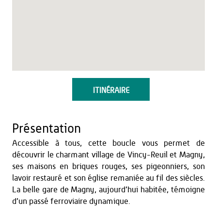
ITINÉRAIRE
Présentation
Accessible à tous, cette boucle vous permet de
découvrir le charmant village de Vincy-Reuil et Magny,
ses maisons en briques rouges, ses pigeonniers, son
lavoir restauré et son église remaniée au fil des siècles.
La belle gare de Magny, aujourd’hui habitée, témoigne
d’un passé ferroviaire dynamique.