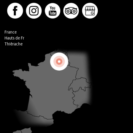
France
Hauts de Fr
Thiérache