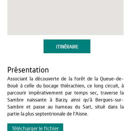
ITINÉRAIRE
Présentation
Associant la découverte de la forêt de la Queue-de-
Boué à celle du bocage thiérachien, ce long circuit, à
parcourir impérativement par temps sec, traverse la
Sambre naissante à Barzy ainsi qu’à Bergues-sur-
Sambre et passe au hameau du Sart, situé dans la
partie la plus septentrionale de l’Aisne.
Télécharger le fichier