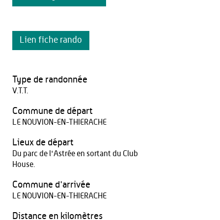
Lien fiche rando
Type de randonnée
V.T.T.
Commune de départ
LE NOUVION-EN-THIERACHE
Lieux de départ
Du parc de l'Astrée en sortant du Club
House.
Commune d'arrivée
LE NOUVION-EN-THIERACHE
Distance en kilomètres