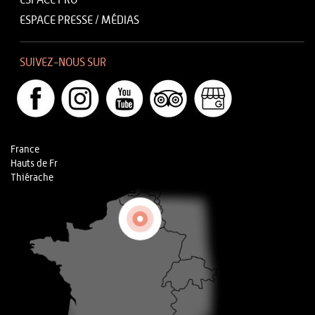
ESPACE PRO
ESPACE PRESSE / MÉDIAS
SUIVEZ-NOUS SUR
France
Hauts de Fr
Thiérache