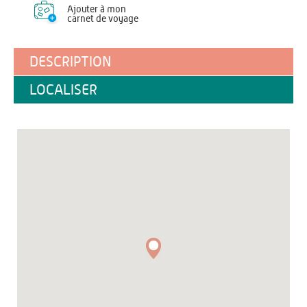
Ajouter à mon
carnet de voyage
DESCRIPTION
LOCALISER