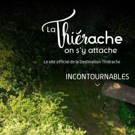
Le site officiel de la Destination Thiérache
INCONTOURNABLES