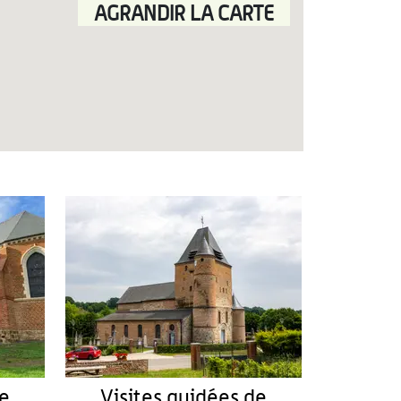
AGRANDIR LA CARTE
de
Visites guidées de