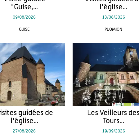
"Guise,...
l'église...
09/08/2026
13/08/2026
GUISE
PLOMION
isites guidées de
Les Veilleurs de
l'église...
Tours...
27/08/2026
19/09/2026