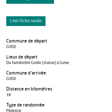
Lien fiche rando
Commune de départ
GUISE
Lieux de départ
Du familistère Godin (statue) à Guise
Commune d'arrivée
GUISE
Distance en kilomètres
18
Type de randonnée
Pédestre