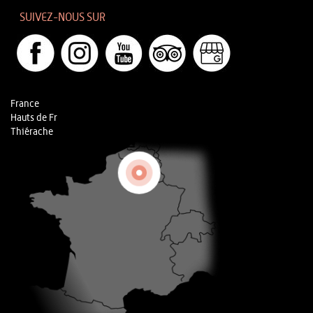
SUIVEZ-NOUS SUR
France
Hauts de Fr
Thiérache