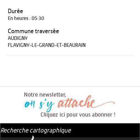
Durée
En heures : 05:30
Commune traversée
AUDIGNY
FLAVIGNY-LE-GRAND-ET-BEAURAIN
Recherche cartographique