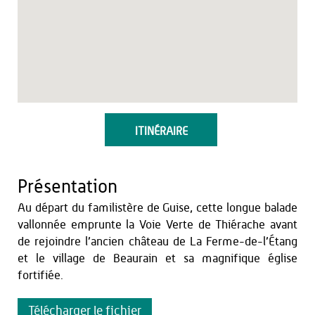
ITINÉRAIRE
Présentation
Au départ du familistère de Guise, cette longue balade
vallonnée emprunte la Voie Verte de Thiérache avant
de rejoindre l’ancien château de La Ferme-de-l’Étang
et le village de Beaurain et sa magnifique église
fortifiée.
Télécharger le fichier