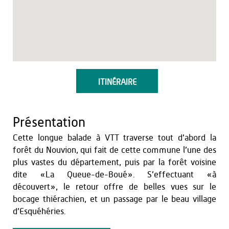
ITINÉRAIRE
Présentation
Cette longue balade à VTT traverse tout d’abord la
forêt du Nouvion, qui fait de cette commune l’une des
plus vastes du département, puis par la forêt voisine
dite «La Queue-de-Boué». S’effectuant «à
découvert», le retour offre de belles vues sur le
bocage thiérachien, et un passage par le beau village
d’Esquéhéries.