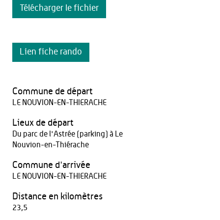
Télécharger le fichier
Lien fiche rando
Commune de départ
LE NOUVION-EN-THIERACHE
Lieux de départ
Du parc de l'Astrée (parking) à Le
Nouvion-en-Thiérache
Commune d'arrivée
LE NOUVION-EN-THIERACHE
Distance en kilomètres
23,5