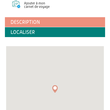
Ajouter à mon
carnet de voyage
DESCRIPTION
LOCALISER