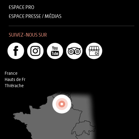
ESPACE PRO
ESPACE PRESSE / MÉDIAS
SUIVEZ-NOUS SUR
France
Hauts de Fr
Thiérache