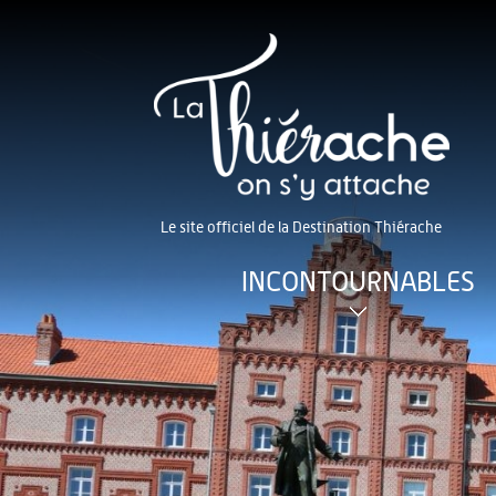
Le site officiel de la Destination Thiérache
INCONTOURNABLES