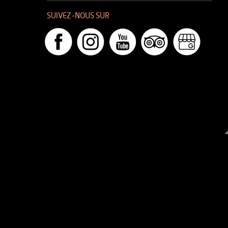
SUIVEZ-NOUS SUR