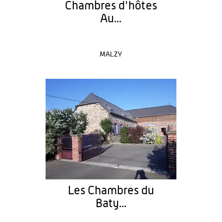
Chambres d'hôtes
Au...
MALZY
Les Chambres du
Baty...