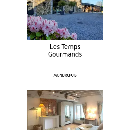
Les Temps
Gourmands
MONDREPUIS