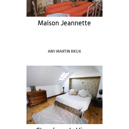
Maison Jeannette
ANY MARTIN RIEUX