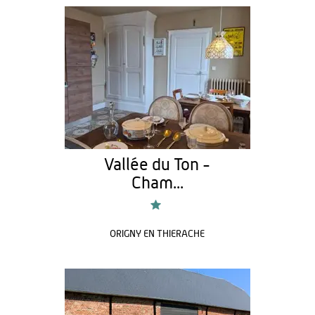
Vallée du Ton -
Cham...
ORIGNY EN THIERACHE