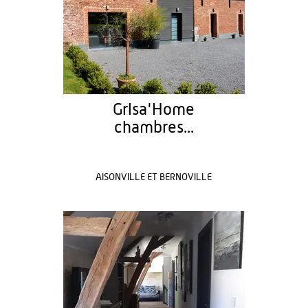
GrIsa'Home
chambres...
AISONVILLE ET BERNOVILLE