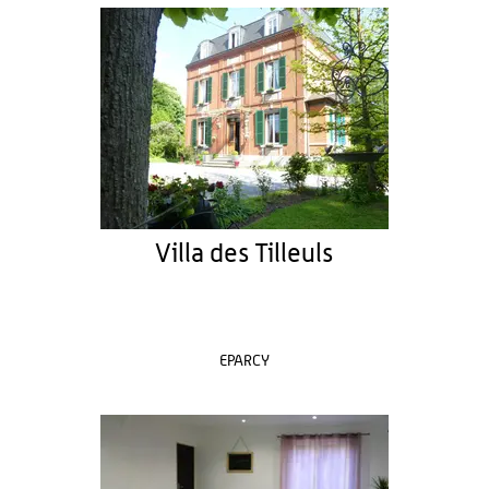
Villa des Tilleuls
EPARCY