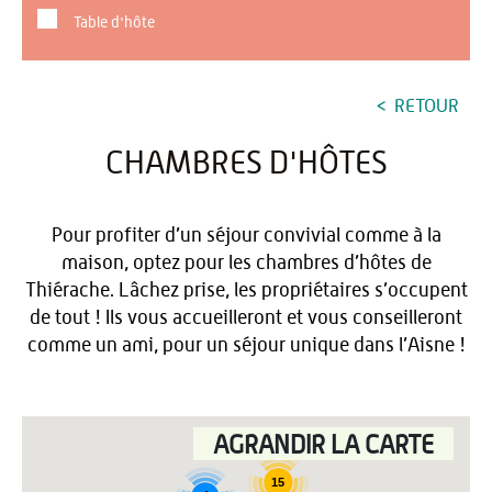
Table d'hôte
RETOUR
CHAMBRES D'HÔTES
Pour profiter d’un séjour convivial comme à la
maison, optez pour les chambres d’hôtes de
Thiérache. Lâchez prise, les propriétaires s’occupent
de tout ! Ils vous accueilleront et vous conseilleront
comme un ami, pour un séjour unique dans l’Aisne !
AGRANDIR LA CARTE
15