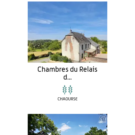
Chambres du Relais
d...
CHAOURSE