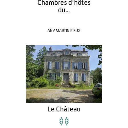
Chambres d'hôtes
du...
ANY MARTIN RIEUX
Le Château