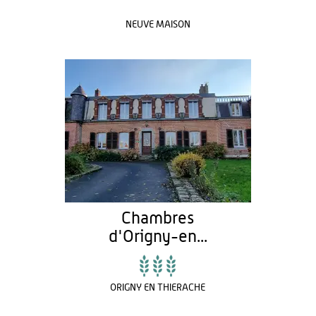
NEUVE MAISON
Chambres
d'Origny-en...
ORIGNY EN THIERACHE