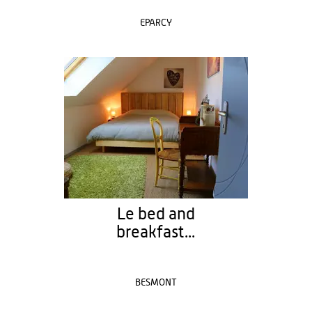
EPARCY
Le bed and
breakfast...
BESMONT