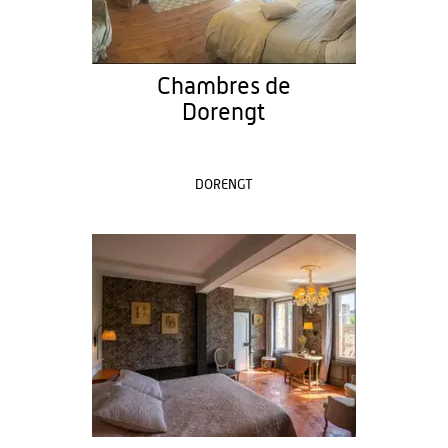
Chambres de
Dorengt
DORENGT