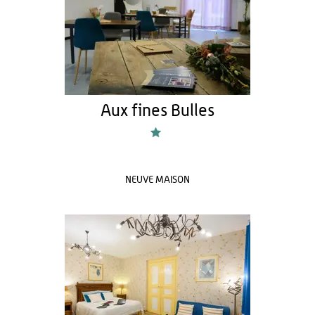
Aux fines Bulles
NEUVE MAISON