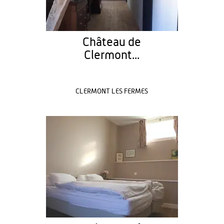
Château de
Clermont...
CLERMONT LES FERMES