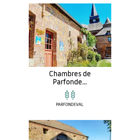
Chambres de
Parfonde...
PARFONDEVAL