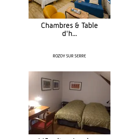
Chambres & Table
d'h...
ROZOY SUR SERRE