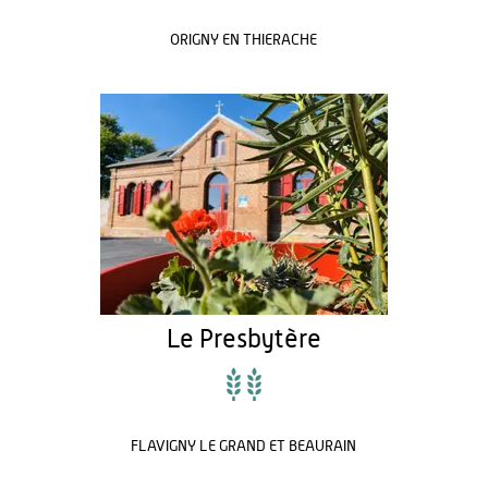
ORIGNY EN THIERACHE
Le Presbytère
FLAVIGNY LE GRAND ET BEAURAIN