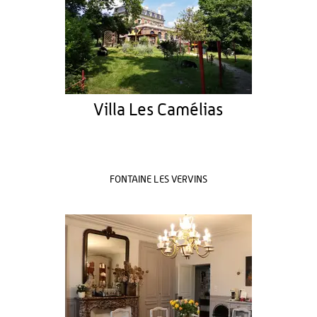
Villa Les Camélias
FONTAINE LES VERVINS