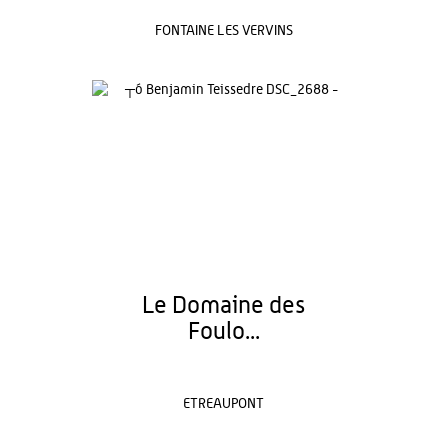
FONTAINE LES VERVINS
Le Domaine des
Foulo...
ETREAUPONT