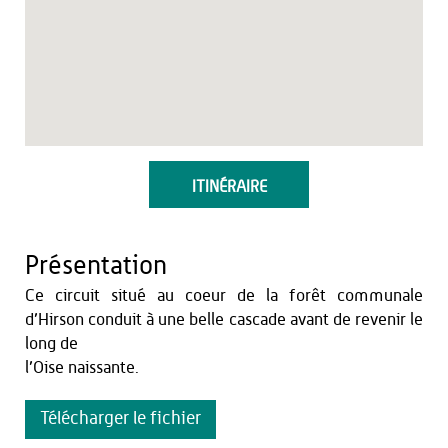
ITINÉRAIRE
Présentation
Ce circuit situé au coeur de la forêt communale
d’Hirson conduit à une belle cascade avant de revenir le
long de
l’Oise naissante.
Télécharger le fichier