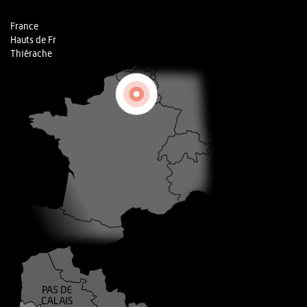
France
Hauts de Fr
Thiérache