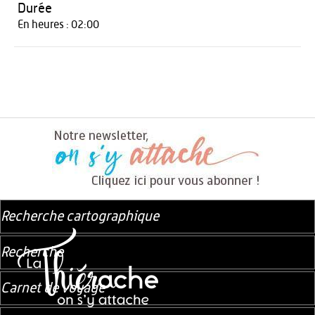
Durée
En heures : 02:00
Recherche cartographique
Recherche
Carnet de voyage