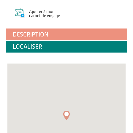
Ajouter à mon
carnet de voyage
DESCRIPTION
LOCALISER