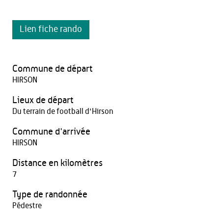
Lien fiche rando
Commune de départ
HIRSON
Lieux de départ
Du terrain de football d'Hirson
Commune d'arrivée
HIRSON
Distance en kilomètres
7
Type de randonnée
Pédestre