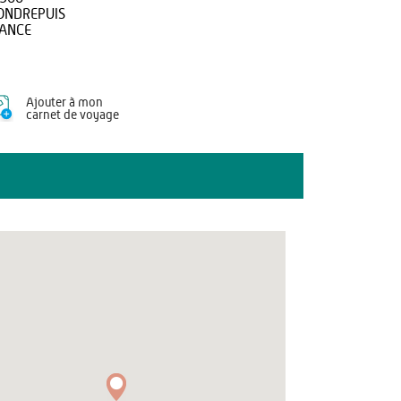
NDREPUIS
ANCE
Ajouter à mon
carnet de voyage