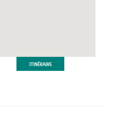
ITINÉRAIRE