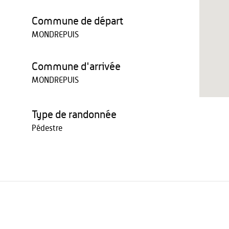
Commune de départ
MONDREPUIS
Commune d'arrivée
MONDREPUIS
Type de randonnée
Pédestre