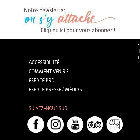
F
H
T
ACCESSIBILITÉ
COMMENT VENIR ?
ESPACE PRO
ESPACE PRESSE / MÉDIAS
SUIVEZ-NOUS SUR