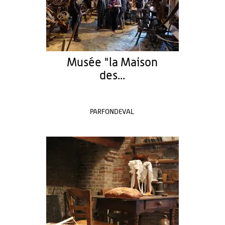
Musée "la Maison
des...
PARFONDEVAL