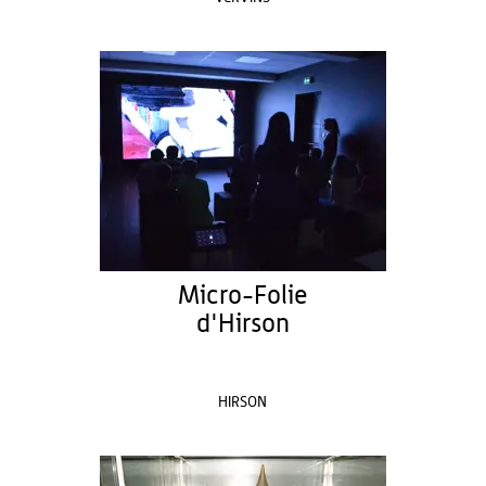
Micro-Folie
d'Hirson
HIRSON