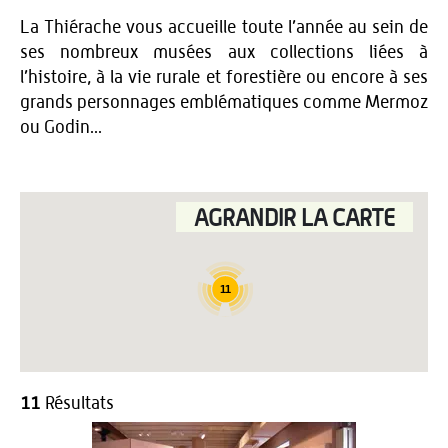
La Thiérache vous accueille toute l’année au sein de
ses nombreux musées aux collections liées à
l’histoire, à la vie rurale et forestière ou encore à ses
grands personnages emblématiques comme Mermoz
ou Godin...
AGRANDIR LA CARTE
11
11
Résultats