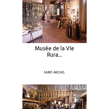
Musée de la Vie
Rura...
SAINT-MICHEL