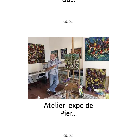
GUISE
Atelier-expo de
Pier...
GUISE