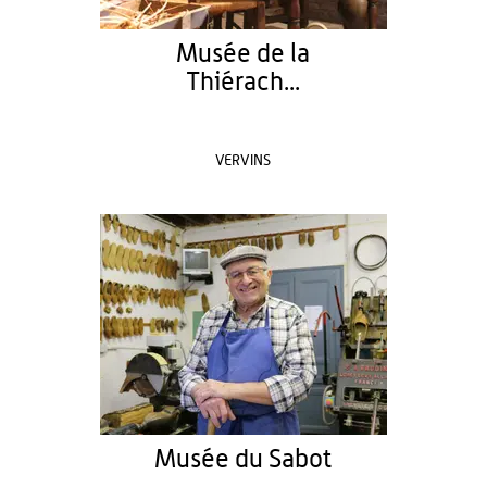
Musée de la
Thiérach...
VERVINS
Musée du Sabot