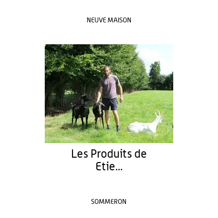
NEUVE MAISON
Les Produits de
Etie...
SOMMERON