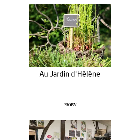
Au Jardin d'Hélène
PROISY