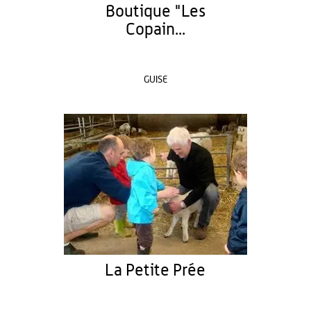
Boutique "Les
Copain...
GUISE
La Petite Prée