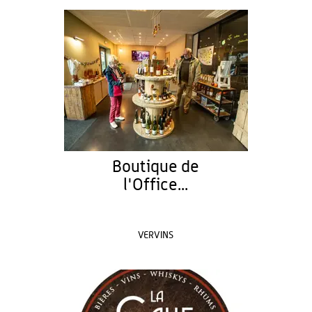
Boutique de
l'Office...
VERVINS