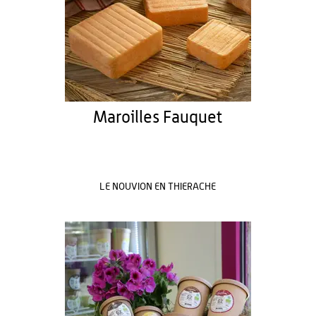
Maroilles Fauquet
LE NOUVION EN THIERACHE