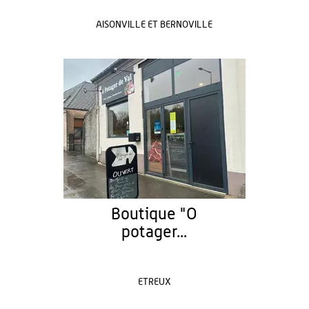
AISONVILLE ET BERNOVILLE
Boutique "O
potager...
ETREUX