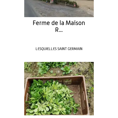
Ferme de la Maison
R...
LESQUIELLES SAINT GERMAIN