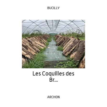
BUCILLY
Les Coquilles des
Br...
ARCHON