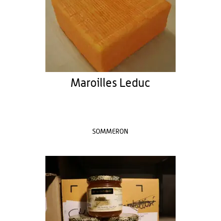
Maroilles Leduc
SOMMERON