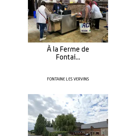
À la Ferme de
Fontai...
FONTAINE LES VERVINS