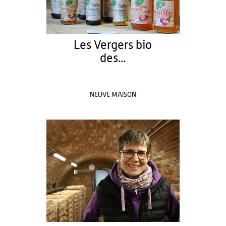
Les Vergers bio
des...
NEUVE MAISON