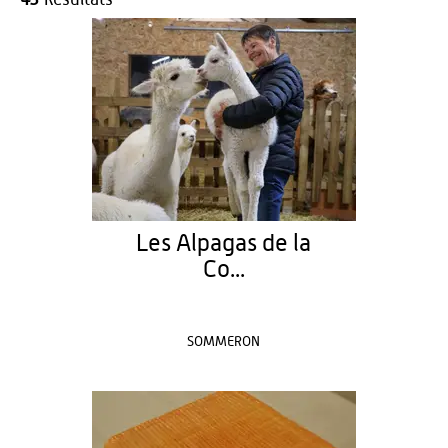
Les Alpagas de la
Co...
SOMMERON