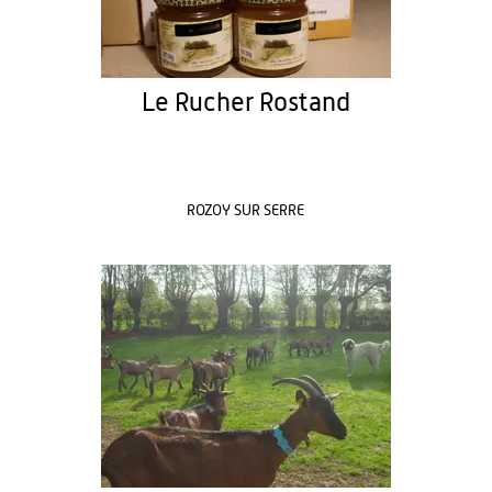
Le Rucher Rostand
ROZOY SUR SERRE