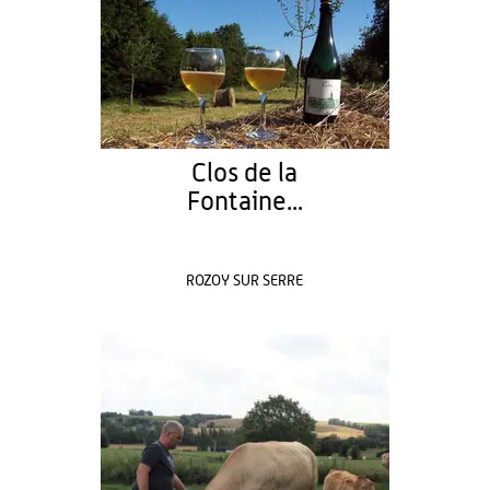
Clos de la
Fontaine...
ROZOY SUR SERRE