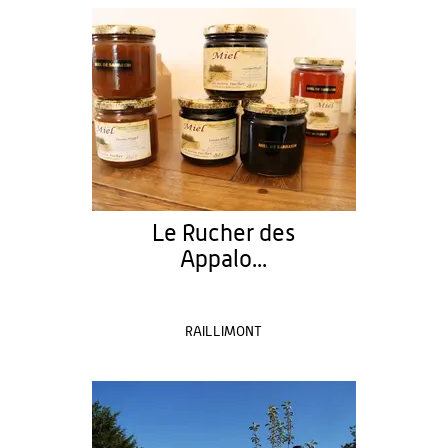
Le Rucher des
Appalo...
RAILLIMONT