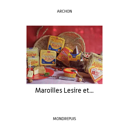
ARCHON
Maroilles Lesire et...
MONDREPUIS