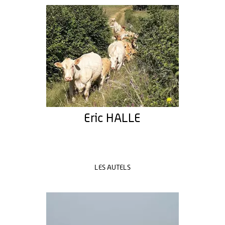
Eric HALLE
LES AUTELS