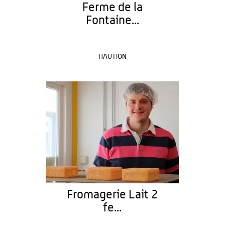
Ferme de la
Fontaine...
HAUTION
Fromagerie Lait 2
fe...