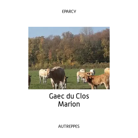
EPARCY
Gaec du Clos
Marion
AUTREPPES