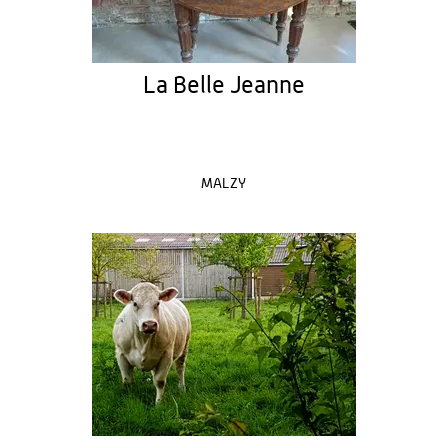
La Belle Jeanne
MALZY