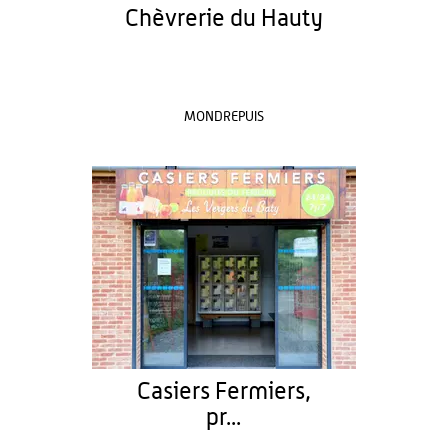
Chèvrerie du Hauty
MONDREPUIS
Casiers Fermiers,
pr...