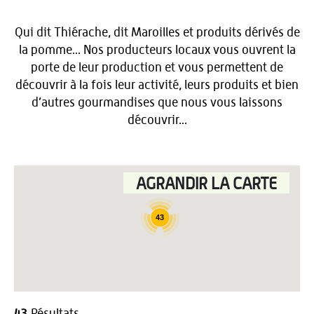
Qui dit Thiérache, dit Maroilles et produits dérivés de
la pomme... Nos producteurs locaux vous ouvrent la
porte de leur production et vous permettent de
découvrir à la fois leur activité, leurs produits et bien
d’autres gourmandises que nous vous laissons
découvrir...
AGRANDIR LA CARTE
43
43
Résultats