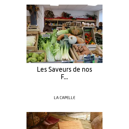
Les Saveurs de nos
F...
LA CAPELLE