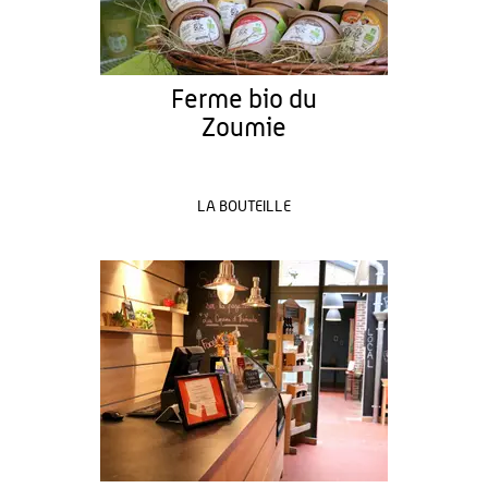
Ferme bio du
Zoumie
LA BOUTEILLE