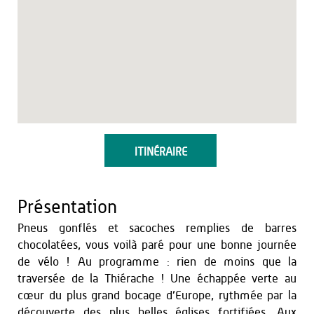
ITINÉRAIRE
Présentation
Pneus gonflés et sacoches remplies de barres
chocolatées, vous voilà paré pour une bonne journée
de vélo ! Au programme : rien de moins que la
traversée de la Thiérache ! Une échappée verte au
cœur du plus grand bocage d’Europe, rythmée par la
découverte des plus belles églises fortifiées. Aux