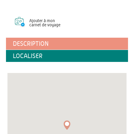
Ajouter à mon
carnet de voyage
DESCRIPTION
LOCALISER