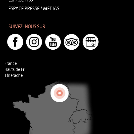
ESPACE PRO
ESPACE PRESSE / MÉDIAS
SUIVEZ-NOUS SUR
France
Hauts de Fr
Thiérache