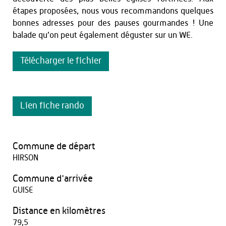
étapes proposées, nous vous recommandons quelques
bonnes adresses pour des pauses gourmandes ! Une
balade qu’on peut également déguster sur un WE.
Télécharger le fichier
Lien fiche rando
Commune de départ
HIRSON
Commune d'arrivée
GUISE
Distance en kilomètres
79,5