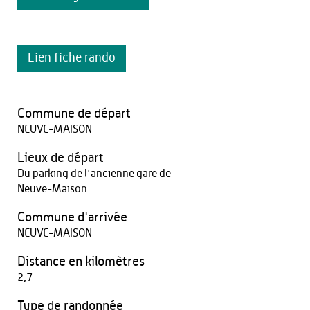
Lien fiche rando
Commune de départ
NEUVE-MAISON
Lieux de départ
Du parking de l'ancienne gare de
Neuve-Maison
Commune d'arrivée
NEUVE-MAISON
Distance en kilomètres
2,7
Type de randonnée