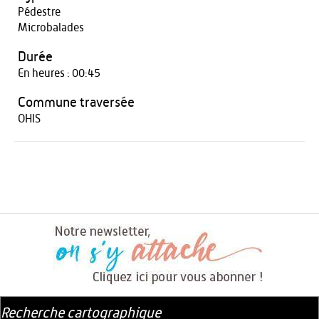
Pédestre
Microbalades
Durée
En heures : 00:45
Commune traversée
OHIS
Recherche cartographique