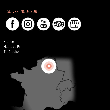
SUIVEZ-NOUS SUR
France
Hauts de Fr
Thiérache