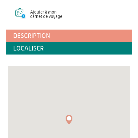
Ajouter à mon
carnet de voyage
DESCRIPTION
LOCALISER