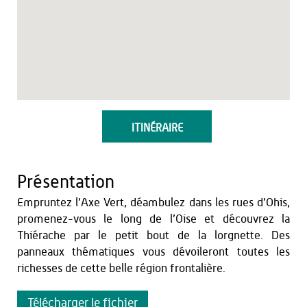
ITINÉRAIRE
Présentation
Empruntez l’Axe Vert, déambulez dans les rues d’Ohis,
promenez-vous le long de l’Oise et découvrez la
Thiérache par le petit bout de la lorgnette. Des
panneaux thématiques vous dévoileront toutes les
richesses de cette belle région frontalière.
Télécharger le fichier