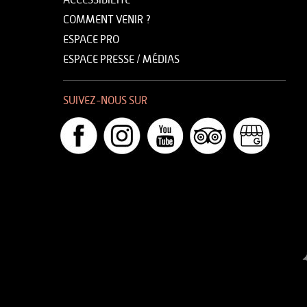
ACCESSIBILITÉ
COMMENT VENIR ?
ESPACE PRO
ESPACE PRESSE / MÉDIAS
SUIVEZ-NOUS SUR