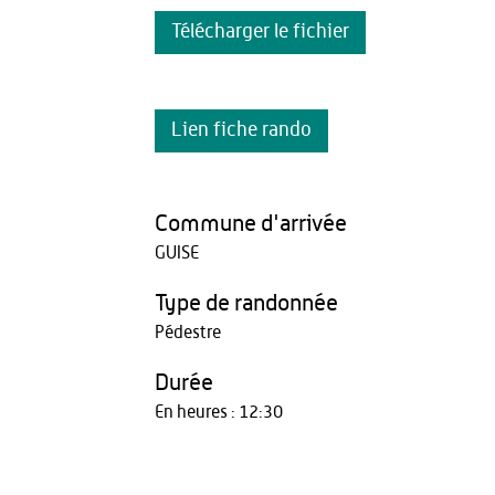
Télécharger le fichier
Lien fiche rando
Commune d'arrivée
GUISE
Type de randonnée
Pédestre
Durée
En heures : 12:30