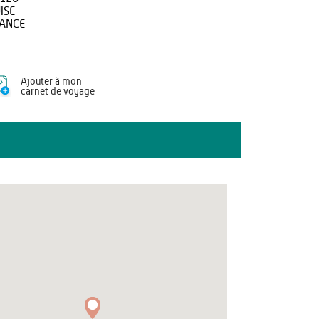
ISE
ANCE
Ajouter à mon
carnet de voyage