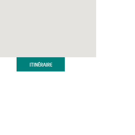
ITINÉRAIRE