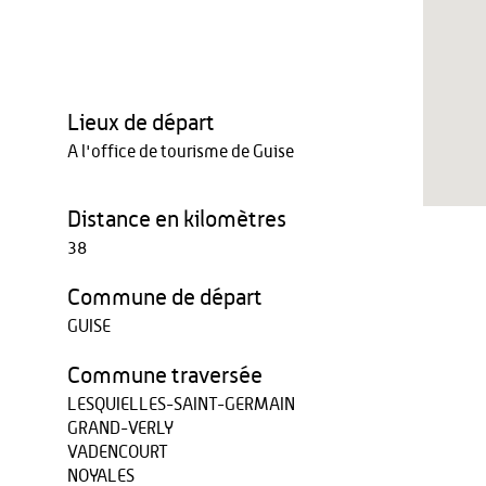
Lieux de départ
A l'office de tourisme de Guise
Distance en kilomètres
38
Commune de départ
GUISE
Commune traversée
LESQUIELLES-SAINT-GERMAIN
GRAND-VERLY
VADENCOURT
NOYALES