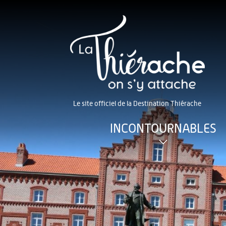
Le site officiel de la Destination Thiérache
INCONTOURNABLES