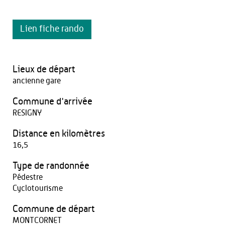
Lien fiche rando
Lieux de départ
ancienne gare
Commune d'arrivée
RESIGNY
Distance en kilomètres
16,5
Type de randonnée
Pédestre
Cyclotourisme
Commune de départ
MONTCORNET