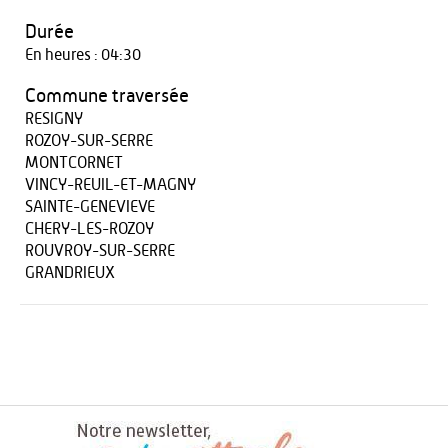
Durée
En heures : 04:30
Commune traversée
RESIGNY
ROZOY-SUR-SERRE
MONTCORNET
VINCY-REUIL-ET-MAGNY
SAINTE-GENEVIEVE
CHERY-LES-ROZOY
ROUVROY-SUR-SERRE
GRANDRIEUX