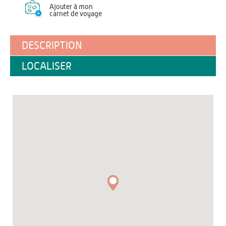
Ajouter à mon
carnet de voyage
DESCRIPTION
LOCALISER