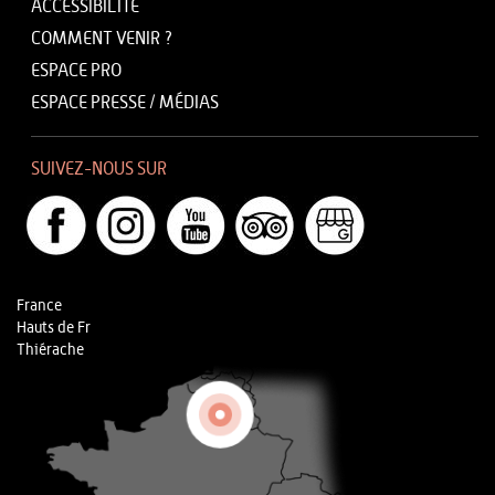
ACCESSIBILITÉ
COMMENT VENIR ?
ESPACE PRO
ESPACE PRESSE / MÉDIAS
SUIVEZ-NOUS SUR
France
Hauts de Fr
Thiérache