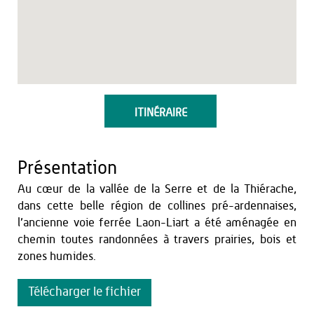
ITINÉRAIRE
Présentation
Au cœur de la vallée de la Serre et de la Thiérache,
dans cette belle région de collines pré-ardennaises,
l’ancienne voie ferrée Laon-Liart a été aménagée en
chemin toutes randonnées à travers prairies, bois et
zones humides.
Télécharger le fichier