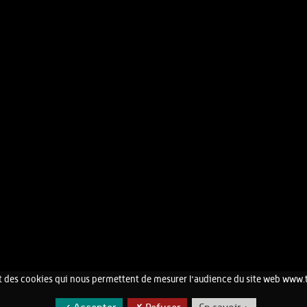
 des cookies qui nous permettent de mesurer l'audience du site web www.
CONTACT
MENTIONS LÉGALES