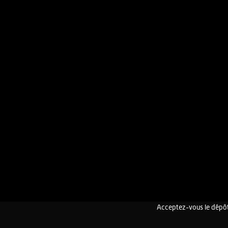
Acceptez-vous le dépôt