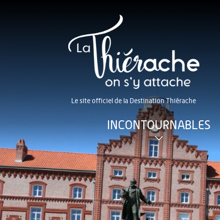
Le site officiel de la Destination Thiérache
INCONTOURNABLES