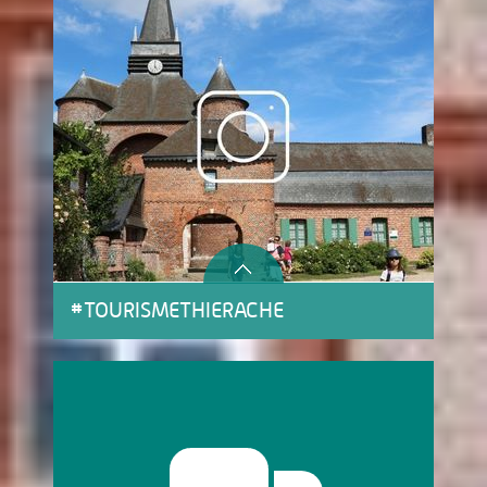
#TOURISMETHIERACHE