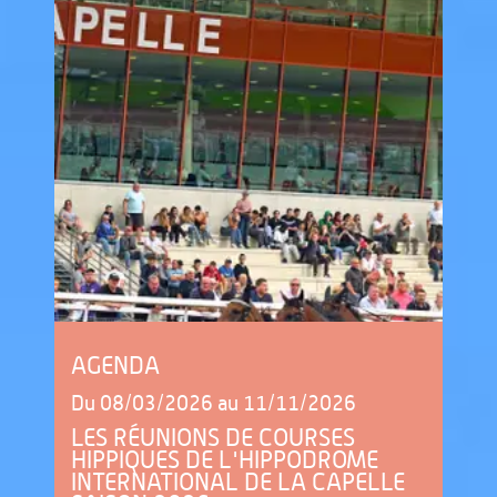
AGENDA
Du
08/03/2026
au
11/11/2026
LES RÉUNIONS DE COURSES
HIPPIQUES DE L'HIPPODROME
INTERNATIONAL DE LA CAPELLE