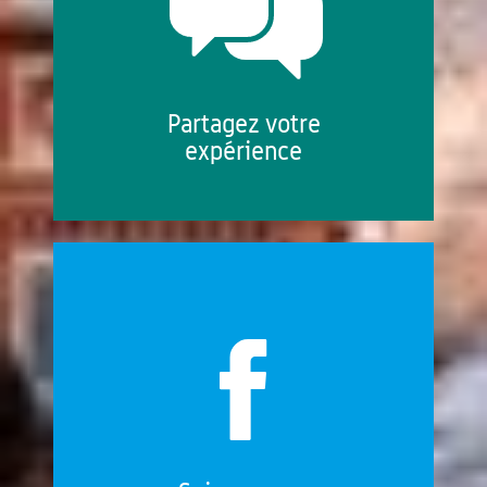
Partagez votre
expérience