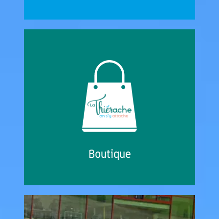
Boutique