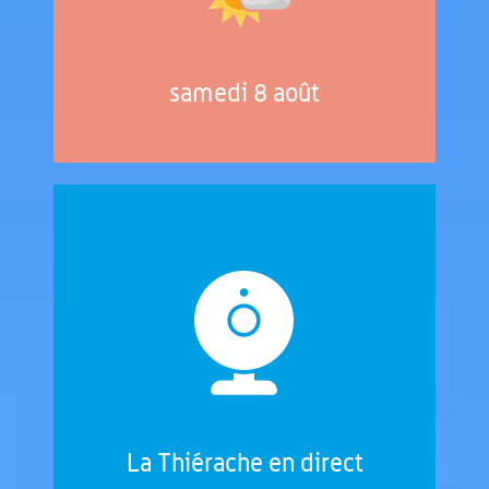
samedi 8 août
La Thiérache en direct