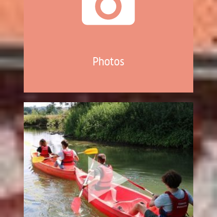
Photos