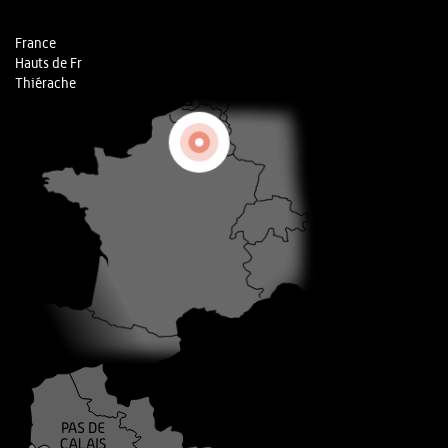
France
Hauts de Fr
Thiérache