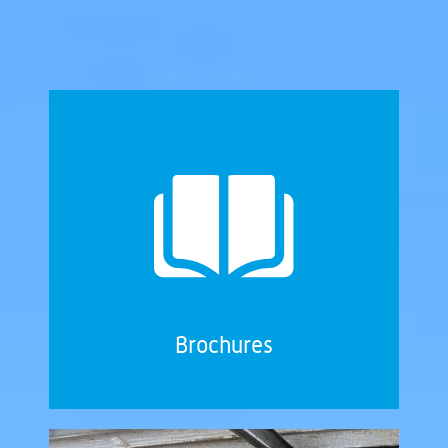
Brochures