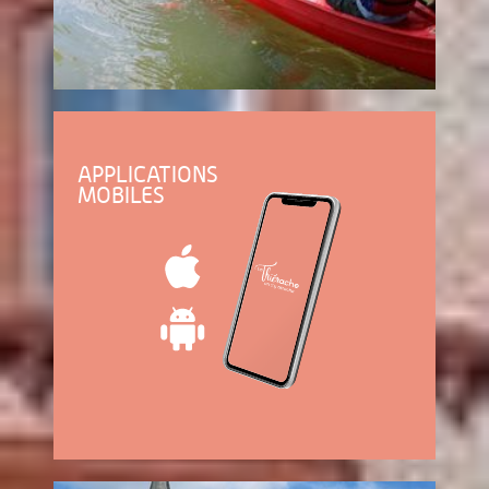
APPLICATIONS
MOBILES