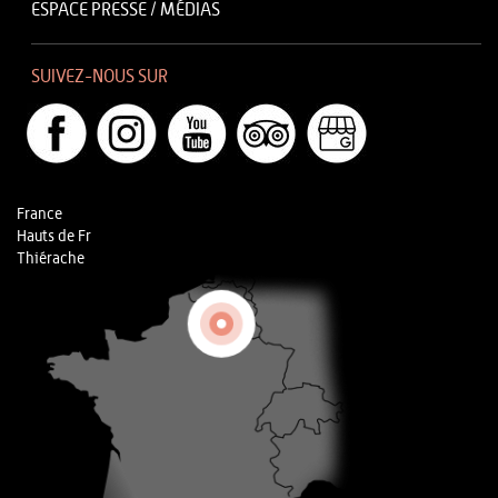
ESPACE PRESSE / MÉDIAS
SUIVEZ-NOUS SUR
France
Hauts de Fr
Thiérache