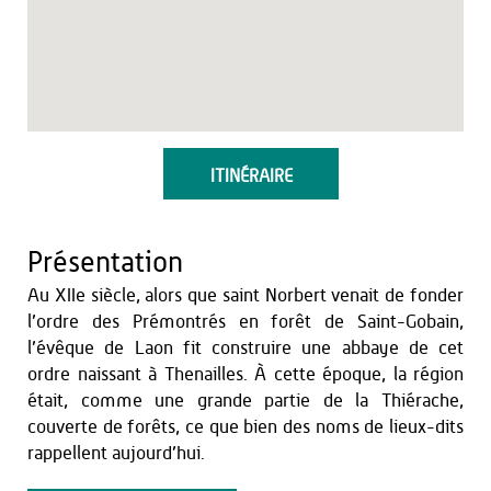
ITINÉRAIRE
Présentation
Au XIIe siècle, alors que saint Norbert venait de fonder
l’ordre des Prémontrés en forêt de Saint-Gobain,
l’évêque de Laon fit construire une abbaye de cet
ordre naissant à Thenailles. À cette époque, la région
était, comme une grande partie de la Thiérache,
couverte de forêts, ce que bien des noms de lieux-dits
rappellent aujourd’hui.