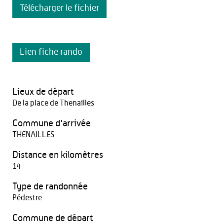
Télécharger le fichier
Lien fiche rando
Lieux de départ
De la place de Thenailles
Commune d'arrivée
THENAILLES
Distance en kilomètres
14
Type de randonnée
Pédestre
Commune de départ