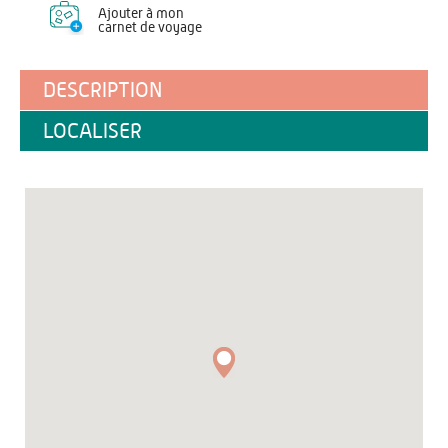
Ajouter à mon
carnet de voyage
DESCRIPTION
LOCALISER