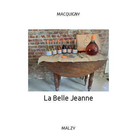
MACQUIGNY
La Belle Jeanne
MALZY