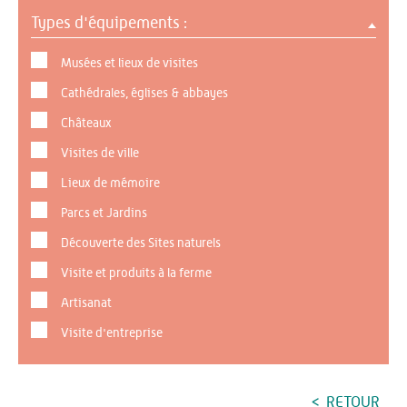
Types d'équipements :
Musées et lieux de visites
Cathédrales, églises & abbayes
Châteaux
Visites de ville
Lieux de mémoire
Parcs et Jardins
Découverte des Sites naturels
Visite et produits à la ferme
Artisanat
Visite d'entreprise
RETOUR