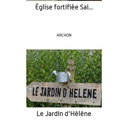
Église fortifiée Sai...
ARCHON
Le Jardin d'Hélène