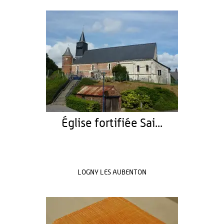
Église fortifiée Sai...
LOGNY LES AUBENTON