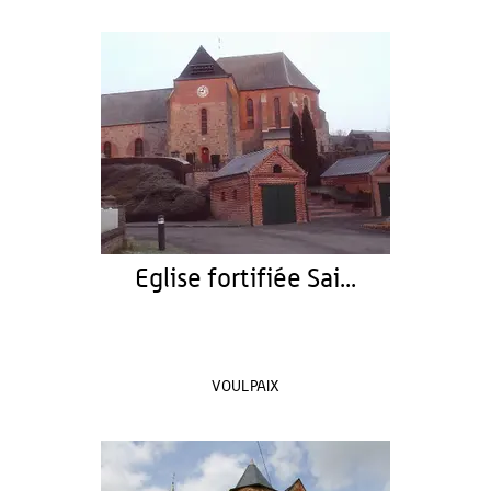
Eglise fortifiée Sai...
VOULPAIX