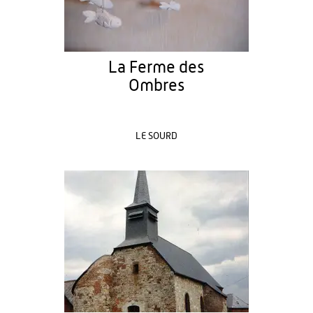
La Ferme des
Ombres
LE SOURD