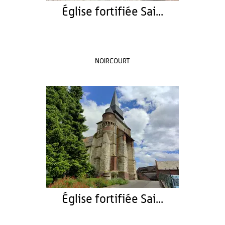
Église fortifiée Sai...
NOIRCOURT
Église fortifiée Sai...