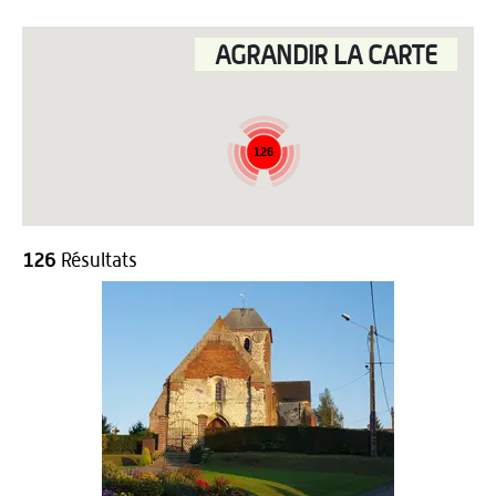
AGRANDIR LA CARTE
126
126
Résultats