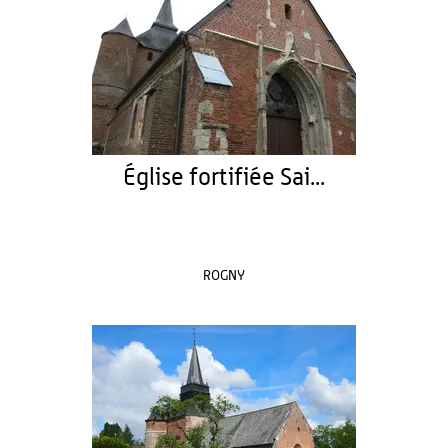
Église fortifiée Sai...
ROGNY