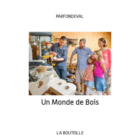
PARFONDEVAL
Un Monde de Bois
LA BOUTEILLE