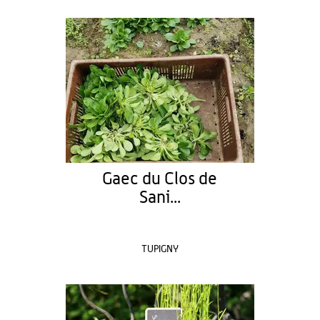
Gaec du Clos de
Sani...
TUPIGNY