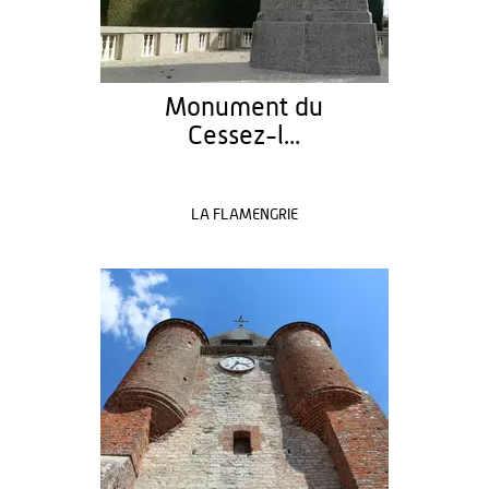
Monument du
Cessez-l...
LA FLAMENGRIE