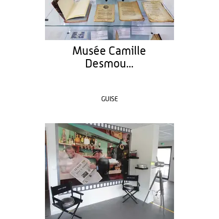
Musée Camille
Desmou...
GUISE