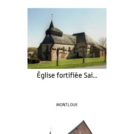
Église fortifiée Sai...
MONTLOUE