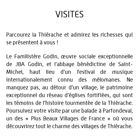
VISITES
Parcourez la Thiérache et admirez les richesses qui
se présentent à vous !
Le Familistère Godin, œuvre sociale exceptionnelle
de JBA Godin, et l’abbaye bénédictine de Saint-
Michel, haut lieu d’un festival de musique
internationalement connu des mélomanes. Ne
manquez pas, au détour d’un village, le patrimoine
exceptionnel du réseau d’églises fortifiées, qui sont
les témoins de l’histoire tourmentée de la Thiérache.
Poursuivez votre visite par une balade à Parfondeval,
un des « Plus Beaux Villages de France » où vous
découvrirez tout le charme des villages de Thiérache.