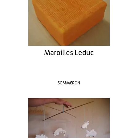
Maroilles Leduc
SOMMERON