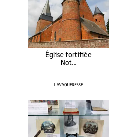
Église fortifiée
Not...
LAVAQUERESSE