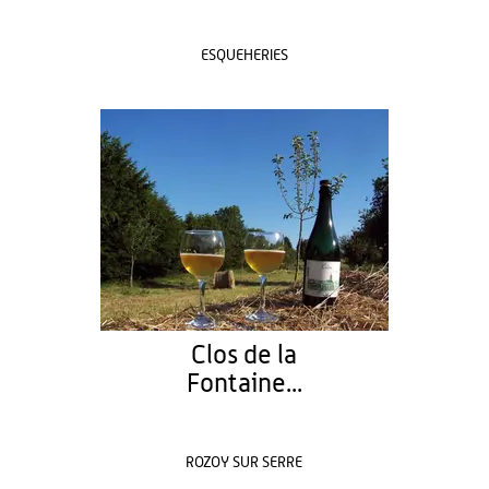
ESQUEHERIES
Clos de la
Fontaine...
ROZOY SUR SERRE