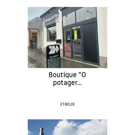
Boutique "O
potager...
ETREUX