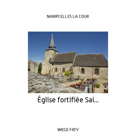
NAMPCELLES LA COUR
Église fortifiée Sai...
WIEGE FATY