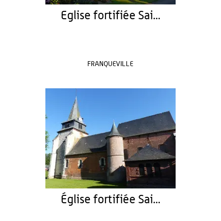
Eglise fortifiée Sai...
FRANQUEVILLE
Église fortifiée Sai...