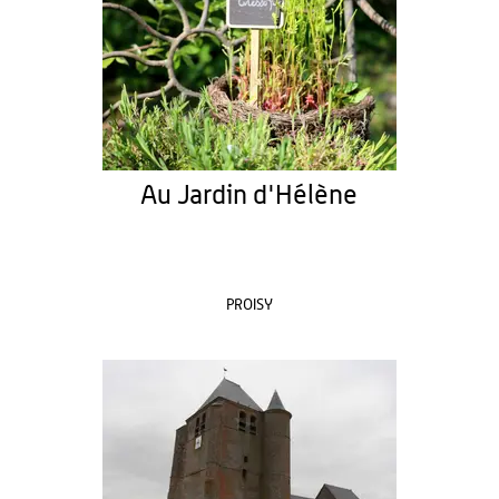
Au Jardin d'Hélène
PROISY