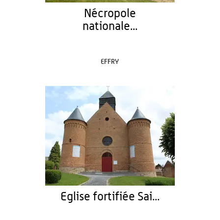
Nécropole
nationale...
EFFRY
Eglise fortifiée Sai...