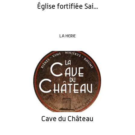
Église fortifiée Sai...
LA HERIE
Cave du Château