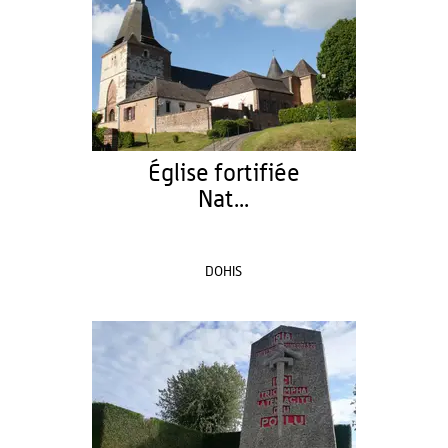
Église fortifiée
Nat...
DOHIS