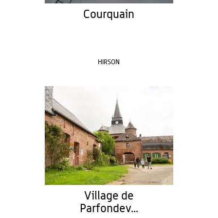
Courquain
HIRSON
Village de
Parfondev...