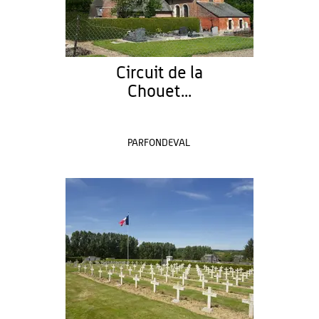
Circuit de la
Chouet...
PARFONDEVAL