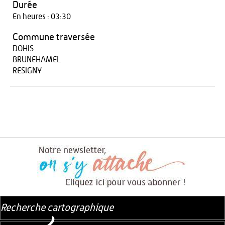
Durée
En heures : 03:30
Commune traversée
DOHIS
BRUNEHAMEL
RESIGNY
Recherche cartographique