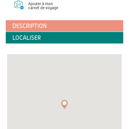
Ajouter à mon
carnet de voyage
DESCRIPTION
LOCALISER