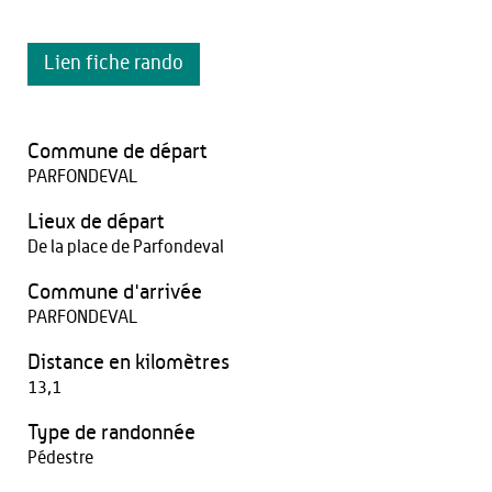
Lien fiche rando
Commune de départ
PARFONDEVAL
Lieux de départ
De la place de Parfondeval
Commune d'arrivée
PARFONDEVAL
Distance en kilomètres
13,1
Type de randonnée
Pédestre