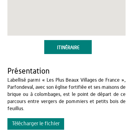
ITINÉRAIRE
Présentation
Labellisé parmi « Les Plus Beaux Villages de France »,
Parfondeval, avec son église fortifiée et ses maisons de
brique ou à colombages, est le point de départ de ce
parcours entre vergers de pommiers et petits bois de
feuillus.
Télécharger le fichier