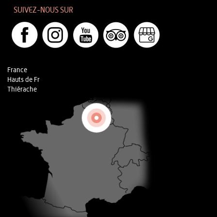
SUIVEZ-NOUS SUR
France
Hauts de Fr
Thiérache