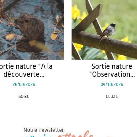
ortie nature "A la
Sortie nature
découverte...
"Observation...
26/09/2026
04/10/2026
SOIZE
LEUZE