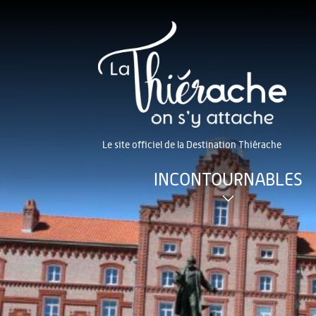
Le site officiel de la Destination Thiérache
INCONTOURNABLES