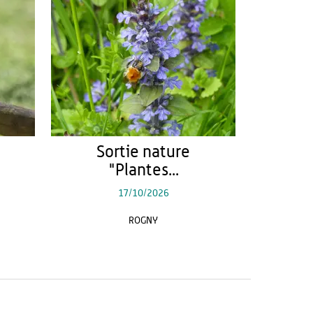
Sortie nature
"Plantes...
17/10/2026
ROGNY