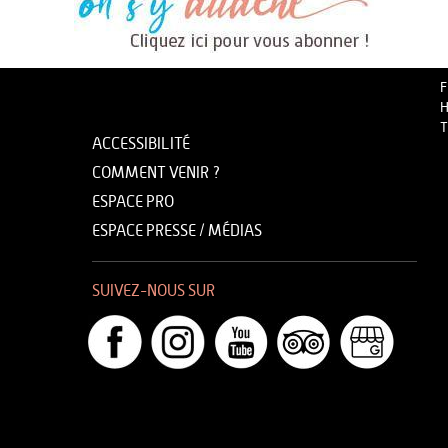
F
H
T
ACCESSIBILITÉ
COMMENT VENIR ?
ESPACE PRO
ESPACE PRESSE / MÉDIAS
SUIVEZ-NOUS SUR