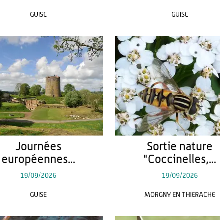
GUISE
GUISE
Journées
Sortie nature
européennes...
"Coccinelles,...
19/09/2026
19/09/2026
GUISE
MORGNY EN THIERACHE