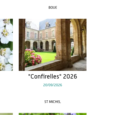
BOUE
"Confirelles" 2026
20/09/2026
ST MICHEL