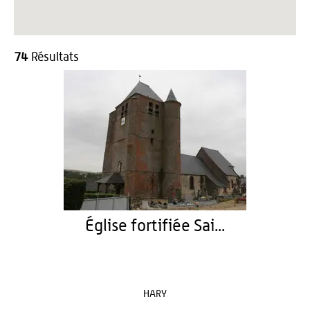
74
Résultats
Église fortifiée Sai...
HARY