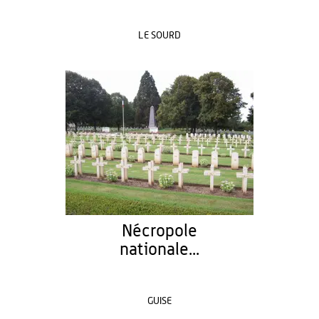
LE SOURD
Nécropole
nationale...
GUISE