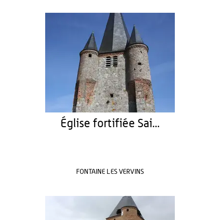
Église fortifiée Sai...
FONTAINE LES VERVINS