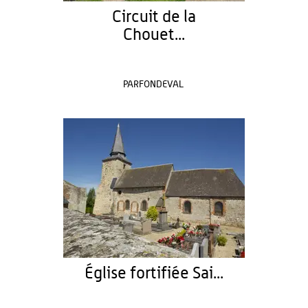
Circuit de la
Chouet...
PARFONDEVAL
Église fortifiée Sai...