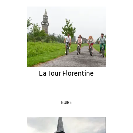
La Tour Florentine
BUIRE