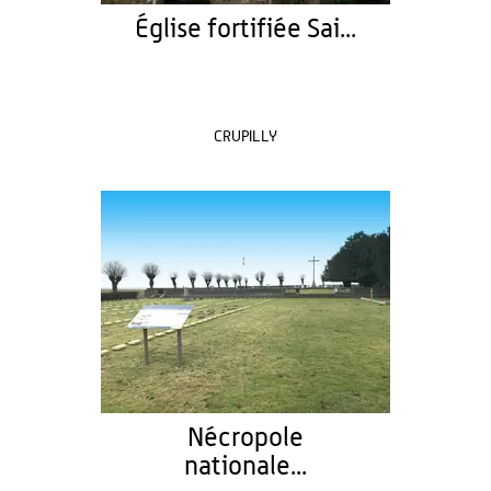
Église fortifiée Sai...
CRUPILLY
Nécropole
nationale...