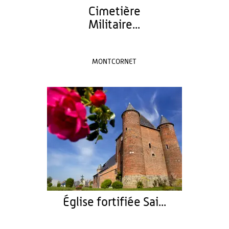
Cimetière
Militaire...
MONTCORNET
Église fortifiée Sai...