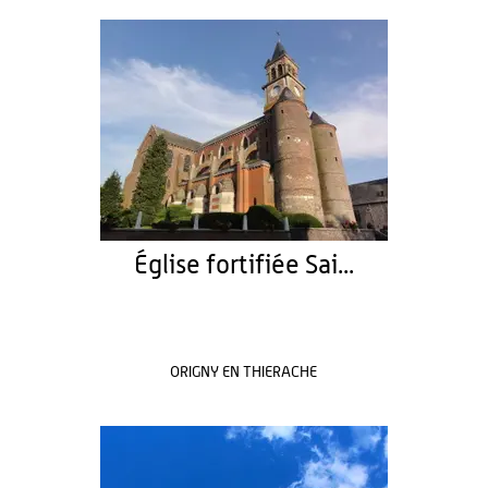
Église fortifiée Sai...
ORIGNY EN THIERACHE