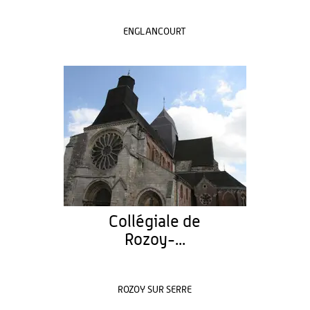
ENGLANCOURT
Collégiale de
Rozoy-...
ROZOY SUR SERRE