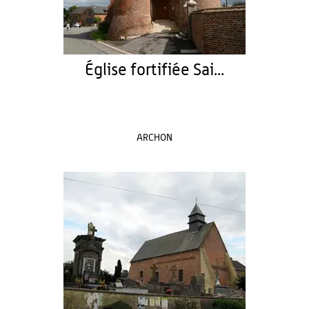
Église fortifiée Sai...
ARCHON