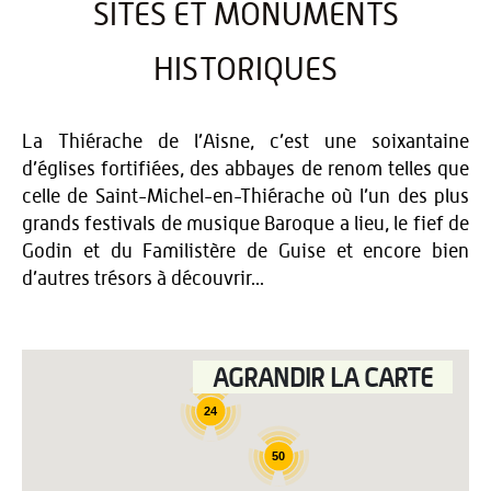
SITES ET MONUMENTS
HISTORIQUES
La Thiérache de l’Aisne, c’est une soixantaine
d’églises fortifiées, des abbayes de renom telles que
celle de Saint-Michel-en-Thiérache où l’un des plus
grands festivals de musique Baroque a lieu, le fief de
Godin et du Familistère de Guise et encore bien
d’autres trésors à découvrir...
AGRANDIR LA CARTE
24
50