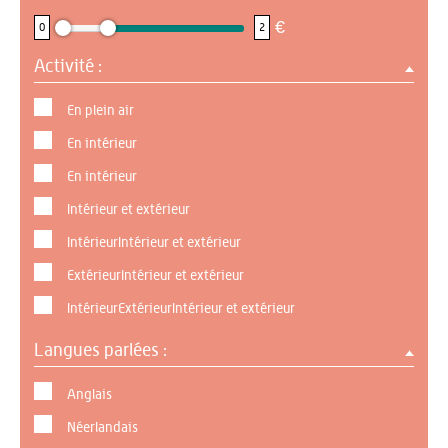
€
0
2
Activité :
En plein air
En intérieur
En intérieur
Intérieur et extérieur
IntérieurIntérieur et extérieur
ExtérieurIntérieur et extérieur
IntérieurExtérieurIntérieur et extérieur
Langues parlées :
Anglais
Néerlandais