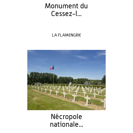
Monument du
Cessez-l...
LA FLAMENGRIE
Nécropole
nationale...