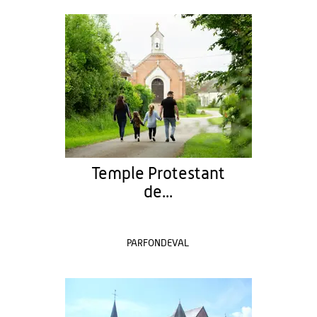
Temple Protestant
de...
PARFONDEVAL