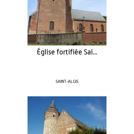
Église fortifiée Sai...
SAINT-ALGIS