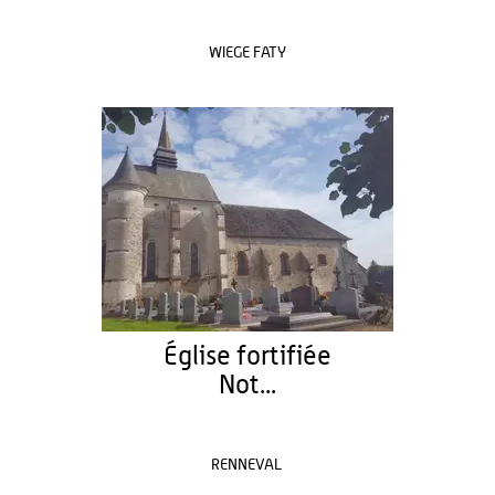
WIEGE FATY
Église fortifiée
Not...
RENNEVAL