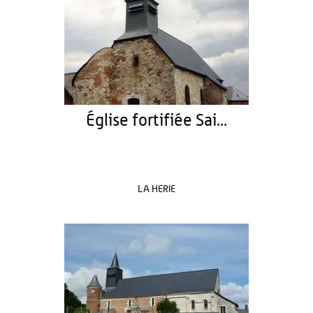
Église fortifiée Sai...
LA HERIE