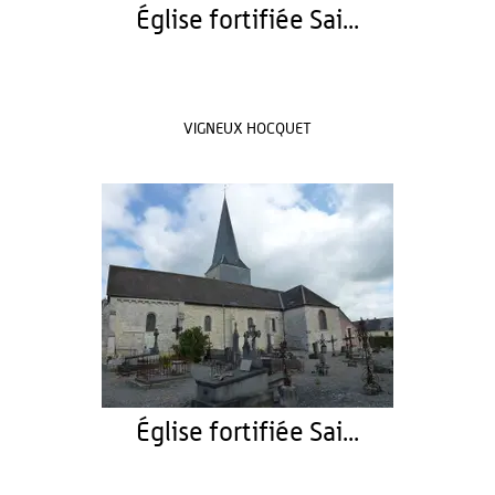
Église fortifiée Sai...
VIGNEUX HOCQUET
Église fortifiée Sai...