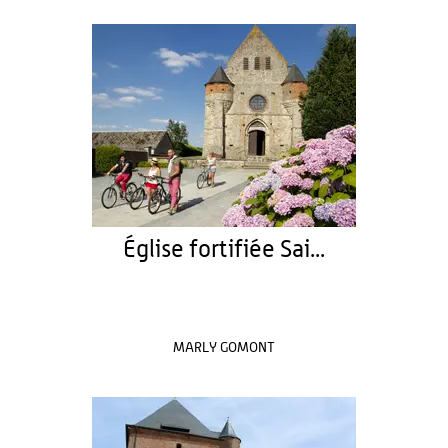
Église fortifiée Sai...
MARLY GOMONT