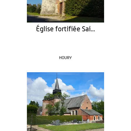
Église fortifiée Sai...
HOURY