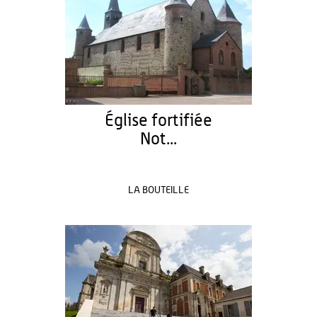
Église fortifiée
Not...
LA BOUTEILLE