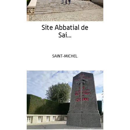
Site Abbatial de
Sai...
SAINT-MICHEL