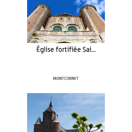
Église fortifiée Sai...
MONTCORNET