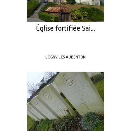
Église fortifiée Sai...
LOGNY LES AUBENTON