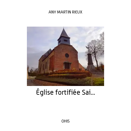
ANY MARTIN RIEUX
Église fortifiée Sai...
OHIS