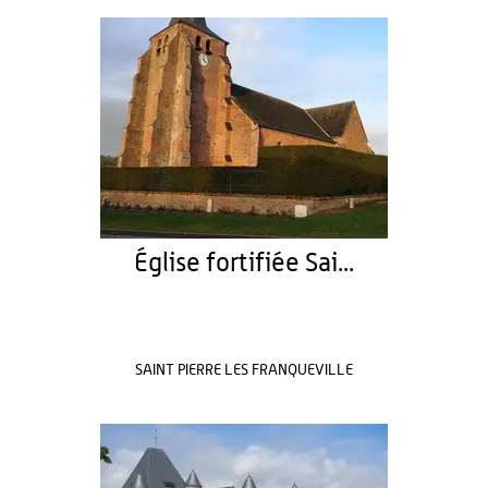
Église fortifiée Sai...
SAINT PIERRE LES FRANQUEVILLE