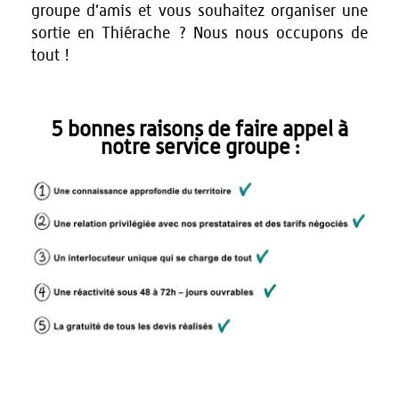
groupe d’amis et vous souhaitez organiser une
sortie en Thiérache ? Nous nous occupons de
tout !
5 bonnes raisons de faire appel à
notre service groupe :