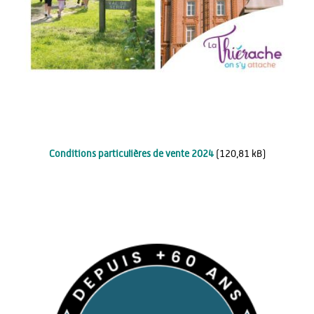
Conditions particulières de vente 2024
(120,81 kB)