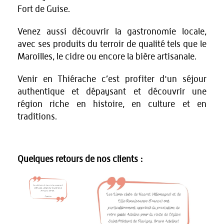
Fort de Guise.
Venez aussi découvrir la gastronomie locale,
avec ses produits du terroir de qualité tels que le
Maroilles, le cidre ou encore la bière artisanale.
Venir en Thiérache c’est profiter d'un séjour
authentique et dépaysant et découvrir une
région riche en histoire, en culture et en
traditions.
Quelques retours de nos clients :