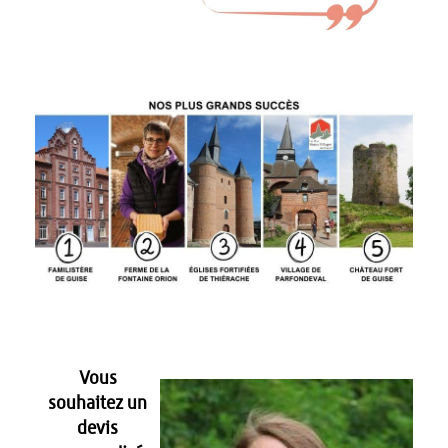
Vous
souhaitez un
devis