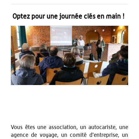
Optez pour une journée clés en main !
Vous êtes une association, un autocariste, une
agence de voyage, un comité d’entreprise, un