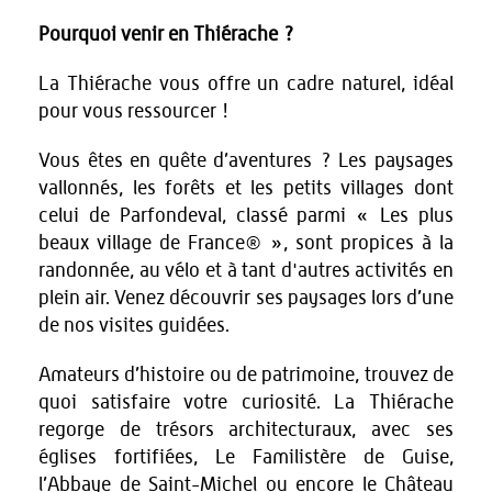
Pourquoi venir en Thiérache ?
La Thiérache vous offre un cadre naturel, idéal
pour vous ressourcer !
Vous êtes en quête d’aventures ? Les paysages
vallonnés, les forêts et les petits villages dont
celui de Parfondeval, classé parmi « Les plus
beaux village de France® », sont propices à la
randonnée, au vélo et à tant d'autres activités en
plein air. Venez découvrir ses paysages lors d’une
de nos visites guidées.
Amateurs d’histoire ou de patrimoine, trouvez de
quoi satisfaire votre curiosité. La Thiérache
regorge de trésors architecturaux, avec ses
églises fortifiées, Le Familistère de Guise,
l’Abbaye de Saint-Michel ou encore le Château