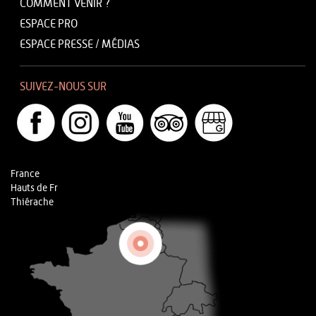
COMMENT VENIR ?
ESPACE PRO
ESPACE PRESSE / MÉDIAS
SUIVEZ-NOUS SUR
France
Hauts de Fr
Thiérache