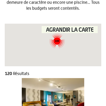
demeure de caractère ou encore une piscine... Tous
les budgets seront contentés.
AGRANDIR LA CARTE
100
120
Résultats