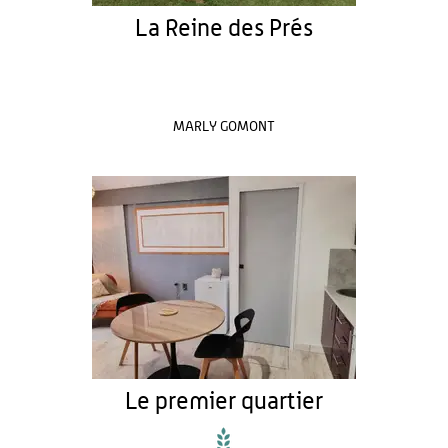
La Reine des Prés
MARLY GOMONT
Le premier quartier