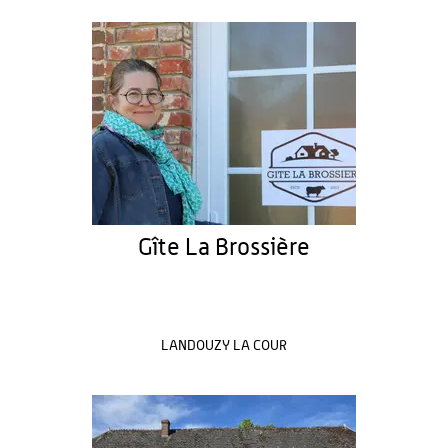
Gîte La Brossière
LANDOUZY LA COUR