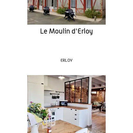
Le Moulin d'Erloy
ERLOY