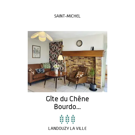
SAINT-MICHEL
Gîte du Chêne
Bourdo...
LANDOUZY LA VILLE