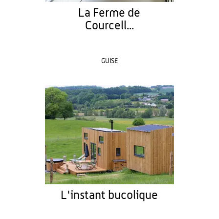
La Ferme de
Courcell...
GUISE
L'instant bucolique