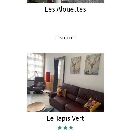
Les Alouettes
LESCHELLE
Le Tapis Vert