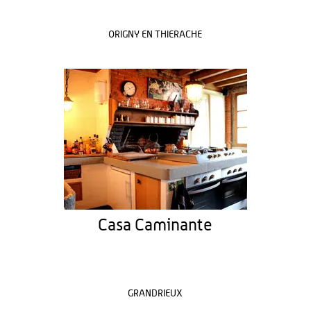
ORIGNY EN THIERACHE
Casa Caminante
GRANDRIEUX