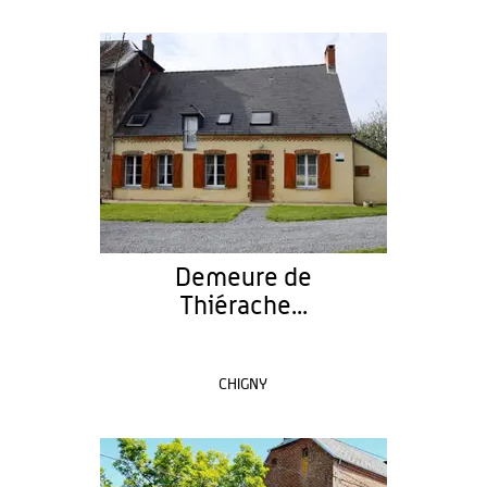
Demeure de
Thiérache...
CHIGNY