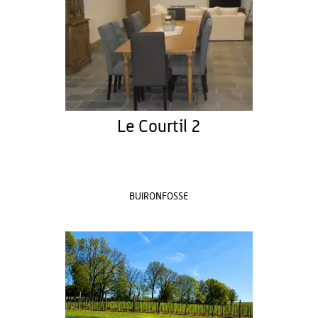
Le Courtil 2
BUIRONFOSSE