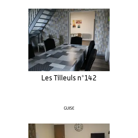
Les Tilleuls n°142
GUISE