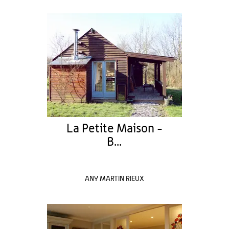
La Petite Maison -
B...
ANY MARTIN RIEUX