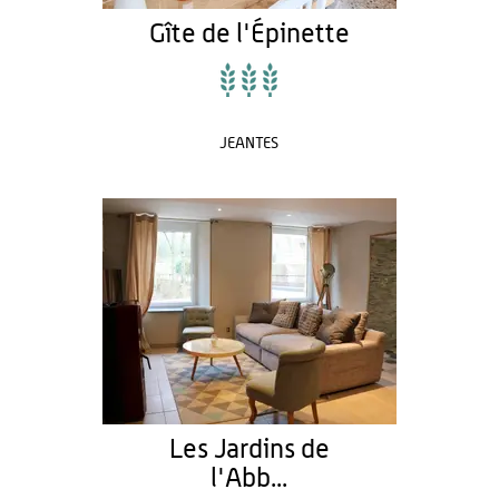
Gîte de l'Épinette
JEANTES
Les Jardins de
l'Abb...