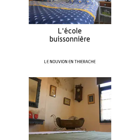
L'école
buissonnière
LE NOUVION EN THIERACHE