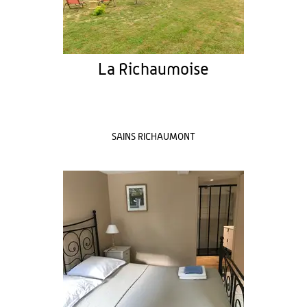
La Richaumoise
SAINS RICHAUMONT