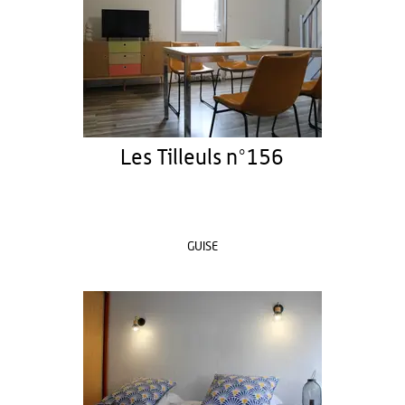
Les Tilleuls n°156
GUISE