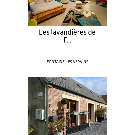
Les lavandières de
F...
FONTAINE LES VERVINS