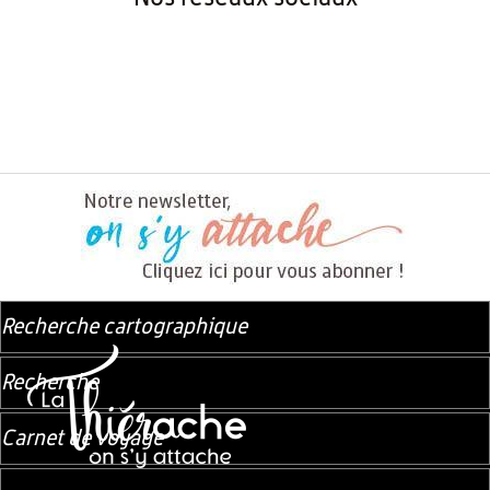
Recherche cartographique
Recherche
Carnet de voyage