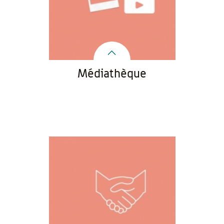
Médiathèque