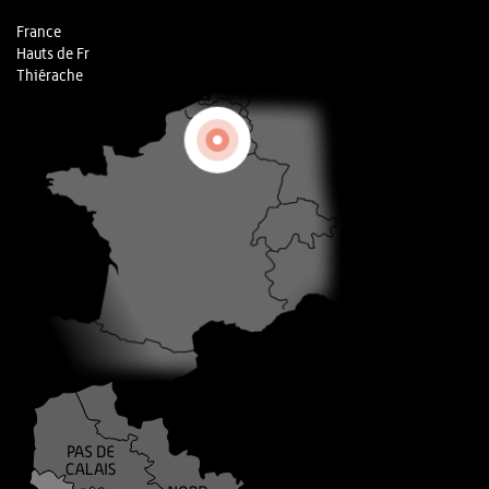
France
Hauts de Fr
Thiérache