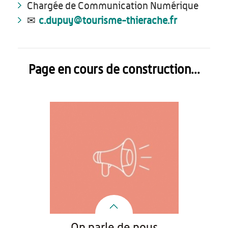
Chargée de Communication Numérique
✉
c.dupuy@tourisme-thierache.fr
Page en cours de construction...