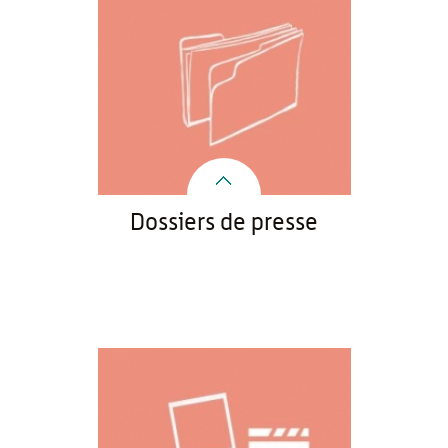
Dossiers de presse