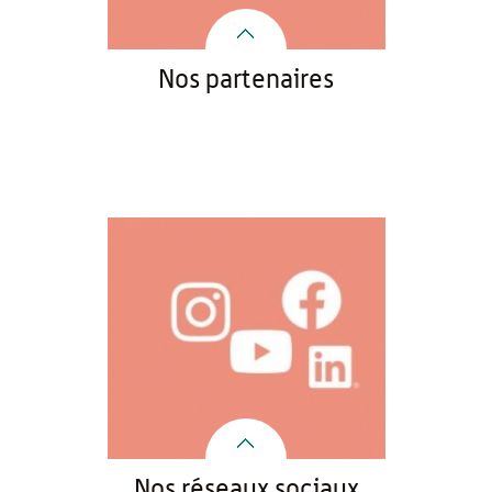
Nos partenaires
Nos réseaux sociaux