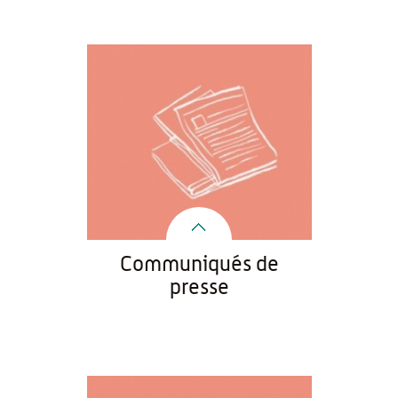
Communiqués de
presse