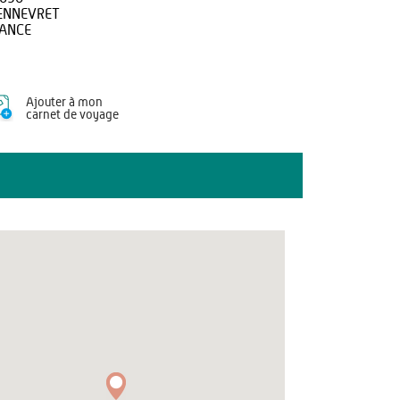
ENNEVRET
ANCE
Ajouter à mon
carnet de voyage