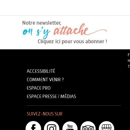
F
H
T
ACCESSIBILITÉ
COMMENT VENIR ?
ESPACE PRO
ESPACE PRESSE / MÉDIAS
SUIVEZ-NOUS SUR