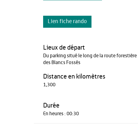
Lien fiche rando
Lieux de départ
Du parking situé le long de la route forestière
des Blancs Fossés
Distance en kilomètres
1,300
Durée
En heures : 00:30