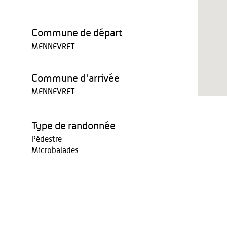
Commune de départ
MENNEVRET
Commune d'arrivée
MENNEVRET
Type de randonnée
Pédestre
Microbalades