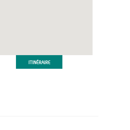
ITINÉRAIRE