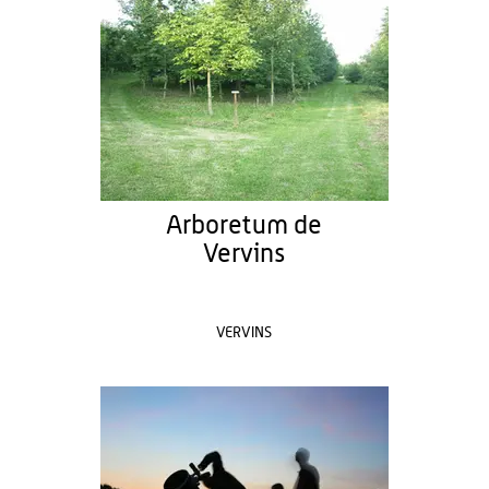
Arboretum de
Vervins
VERVINS