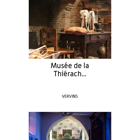
Musée de la
Thiérach...
VERVINS