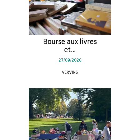
Bourse aux livres
et...
27/09/2026
VERVINS