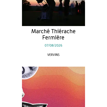
Marché Thiérache
Fermière
07/08/2026
VERVINS