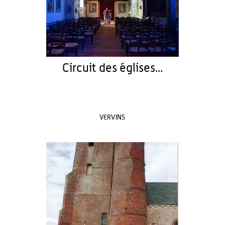
Circuit des églises...
VERVINS