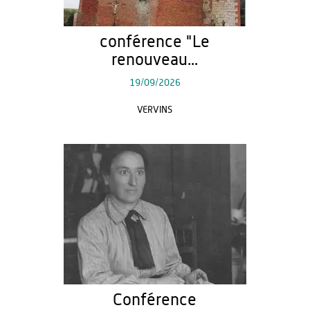
conférence "Le
renouveau...
19/09/2026
VERVINS
Conférence