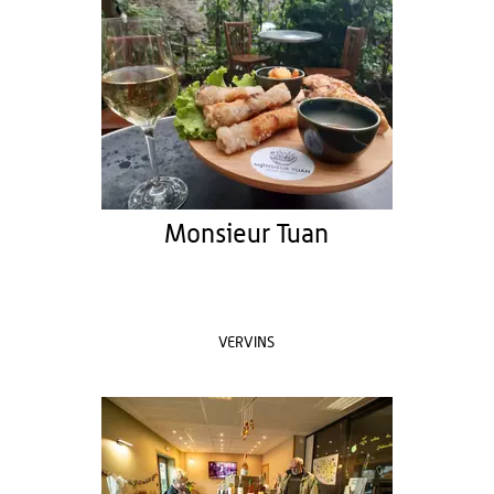
Monsieur Tuan
VERVINS