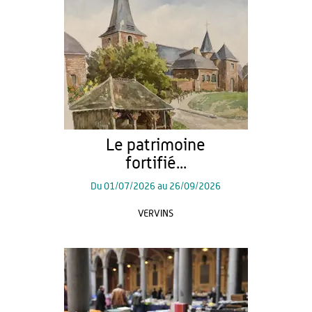
Le patrimoine
fortifié...
Du
01/07/2026
au
26/09/2026
VERVINS