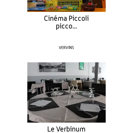
Cinéma Piccoli
picco...
VERVINS
Le Verbinum