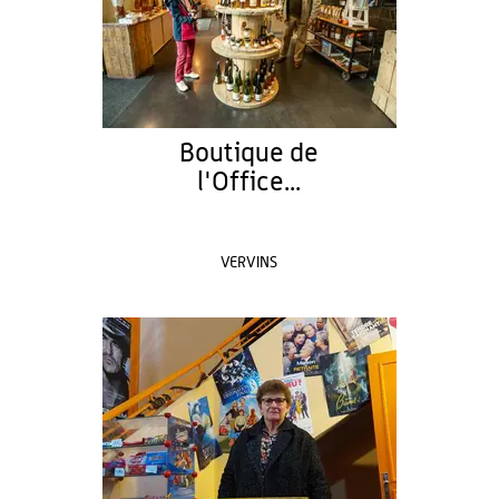
Boutique de
l'Office...
VERVINS