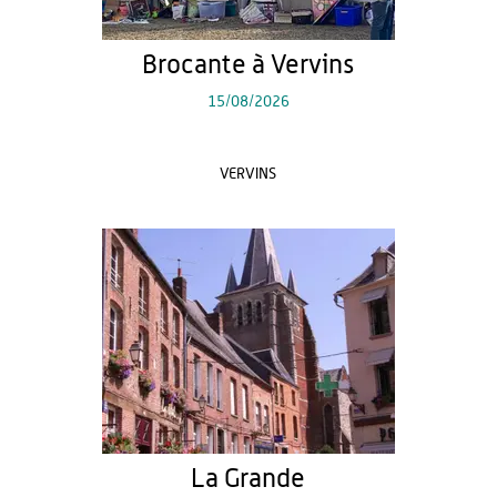
Brocante à Vervins
15/08/2026
VERVINS
La Grande