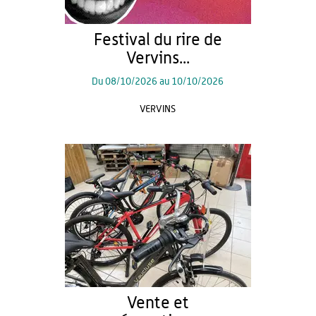
Festival du rire de
Vervins...
Du
08/10/2026
au
10/10/2026
VERVINS
Vente et