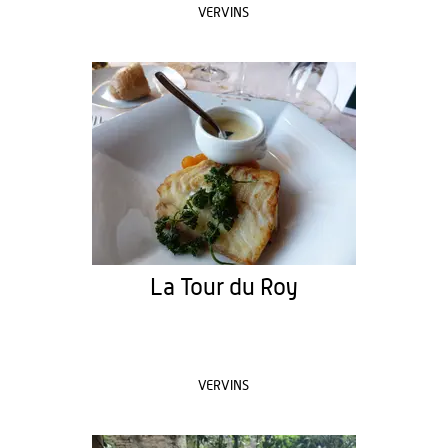
VERVINS
La Tour du Roy
VERVINS