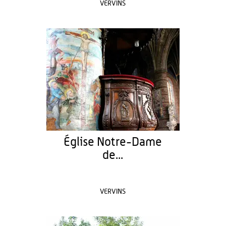
VERVINS
Église Notre-Dame
de...
VERVINS