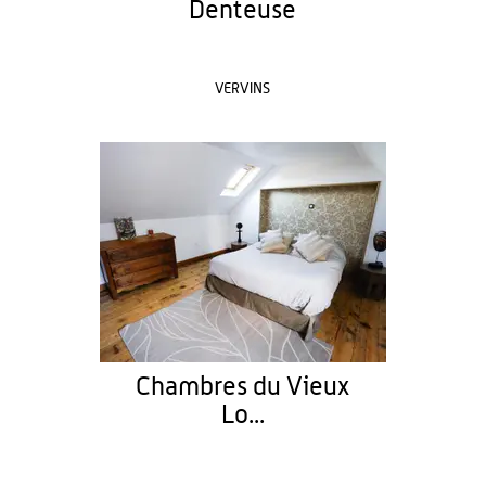
Denteuse
VERVINS
Chambres du Vieux
Lo...