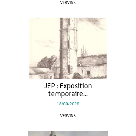
VERVINS
JEP : Exposition
temporaire...
18/09/2026
VERVINS