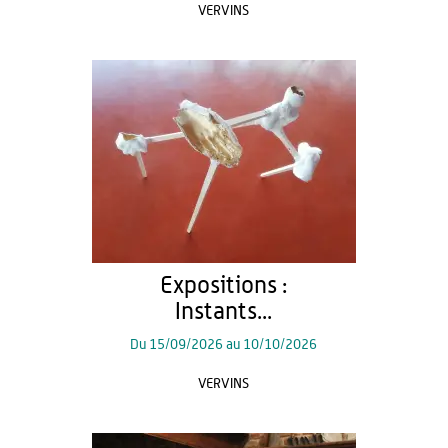
VERVINS
Expositions :
Instants...
Du
15/09/2026
au
10/10/2026
VERVINS