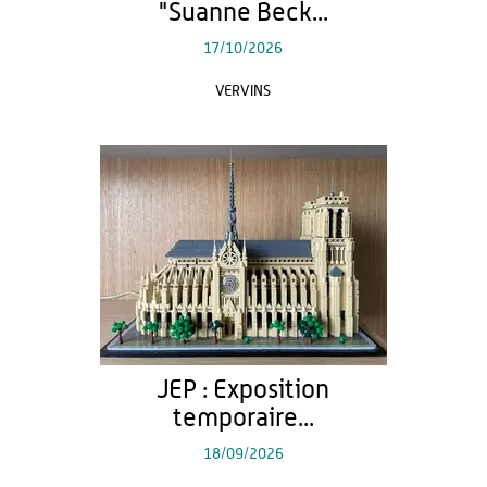
"Suanne Beck...
17/10/2026
VERVINS
JEP : Exposition
temporaire...
18/09/2026