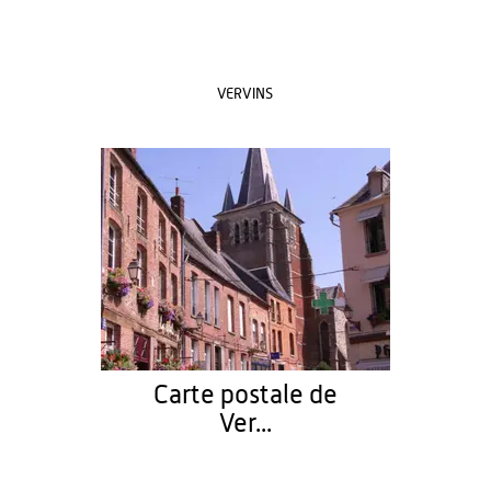
VERVINS
Carte postale de
Ver...