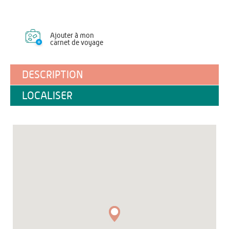
Ajouter à mon
carnet de voyage
DESCRIPTION
LOCALISER