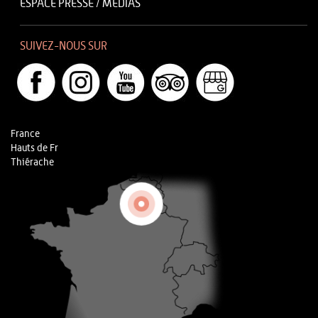
ESPACE PRESSE / MÉDIAS
SUIVEZ-NOUS SUR
France
Hauts de Fr
Thiérache