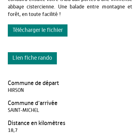
abbaye cistercienne. Une balade entre montagne et
forêt, en toute facilité !
Télécharger le fichier
Lien fiche rando
Commune de départ
HIRSON
Commune d'arrivée
SAINT-MICHEL
Distance en kilomètres
18,7