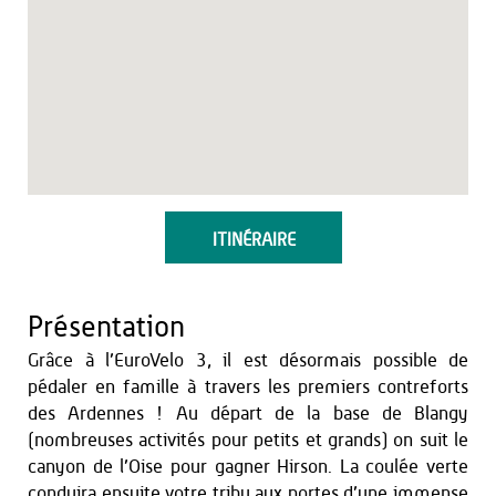
ITINÉRAIRE
Présentation
Grâce à l’EuroVelo 3, il est désormais possible de
pédaler en famille à travers les premiers contreforts
des Ardennes ! Au départ de la base de Blangy
(nombreuses activités pour petits et grands) on suit le
canyon de l’Oise pour gagner Hirson. La coulée verte
conduira ensuite votre tribu aux portes d’une immense