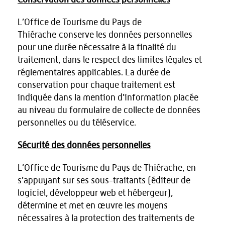
Conservation des données personnelles
L’Office de Tourisme du Pays de
Thiérache conserve les données personnelles
pour une durée nécessaire à la finalité du
traitement, dans le respect des limites légales et
réglementaires applicables. La durée de
conservation pour chaque traitement est
indiquée dans la mention d’information placée
au niveau du formulaire de collecte de données
personnelles ou du téléservice.
Sécurité des données personnelles
L’Office de Tourisme du Pays de Thiérache, en
s’appuyant sur ses sous-traitants (éditeur de
logiciel, développeur web et hébergeur),
détermine et met en œuvre les moyens
nécessaires à la protection des traitements de