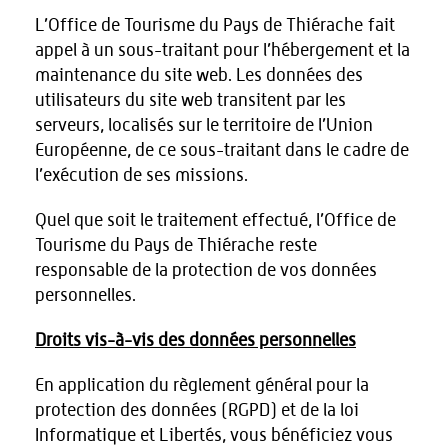
L’Office de Tourisme du Pays de Thiérache fait
appel à un sous-traitant pour l’hébergement et la
maintenance du site web. Les données des
utilisateurs du site web transitent par les
serveurs, localisés sur le territoire de l’Union
Européenne, de ce sous-traitant dans le cadre de
l’exécution de ses missions.
Quel que soit le traitement effectué, l’Office de
Tourisme du Pays de Thiérache reste
responsable de la protection de vos données
personnelles.
Droits vis-à-vis des données personnelles
En application du règlement général pour la
protection des données (RGPD) et de la loi
Informatique et Libertés, vous bénéficiez vous