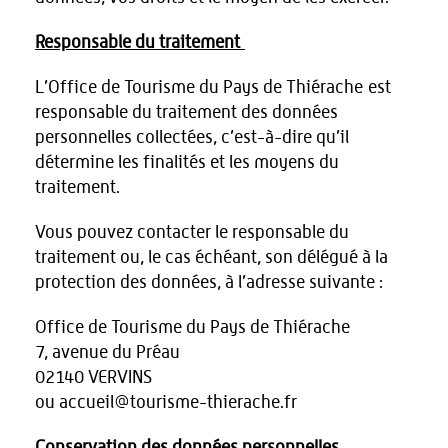
Responsable du traitement
L’Office de Tourisme du Pays de Thiérache est
responsable du traitement des données
personnelles collectées, c’est-à-dire qu’il
détermine les finalités et les moyens du
traitement.
Vous pouvez contacter le responsable du
traitement ou, le cas échéant, son délégué à la
protection des données, à l’adresse suivante :
Office de Tourisme du Pays de Thiérache
7, avenue du Préau
02140 VERVINS
ou accueil@tourisme-thierache.fr