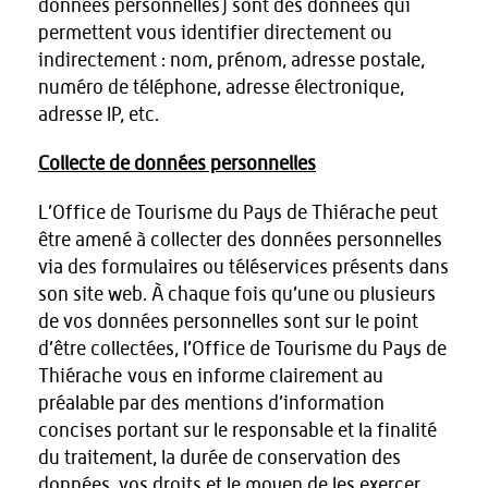
données personnelles) sont des données qui
permettent vous identifier directement ou
indirectement : nom, prénom, adresse postale,
numéro de téléphone, adresse électronique,
adresse IP, etc.
Collecte de données personnelles
L’Office de Tourisme du Pays de Thiérache peut
être amené à collecter des données personnelles
via des formulaires ou téléservices présents dans
son site web. À chaque fois qu’une ou plusieurs
de vos données personnelles sont sur le point
d’être collectées, l’Office de Tourisme du Pays de
Thiérache vous en informe clairement au
préalable par des mentions d’information
concises portant sur le responsable et la finalité
du traitement, la durée de conservation des
données, vos droits et le moyen de les exercer.