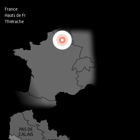
France
Hauts de Fr
Thiérache