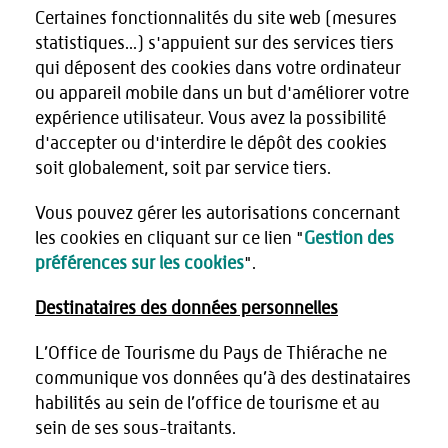
Certaines fonctionnalités du site web (mesures
statistiques...) s'appuient sur des services tiers
qui déposent des cookies dans votre ordinateur
ou appareil mobile dans un but d'améliorer votre
expérience utilisateur. Vous avez la possibilité
d'accepter ou d'interdire le dépôt des cookies
soit globalement, soit par service tiers.
Vous pouvez gérer les autorisations concernant
les cookies en cliquant sur ce lien "
Gestion des
préférences sur les cookies
".
Destinataires des données personnelles
L’Office de Tourisme du Pays de Thiérache ne
communique vos données qu’à des destinataires
habilités au sein de l’office de tourisme et au
sein de ses sous-traitants.