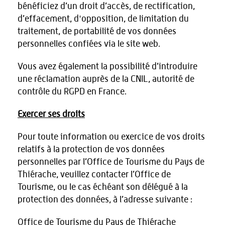
bénéficiez d’un droit d’accès, de rectification,
d’effacement, d'opposition, de limitation du
traitement, de portabilité de vos données
personnelles confiées via le site web.
Vous avez également la possibilité d’introduire
une réclamation auprès de la CNIL, autorité de
contrôle du RGPD en France.
Exercer ses droits
Pour toute information ou exercice de vos droits
relatifs à la protection de vos données
personnelles par l’Office de Tourisme du Pays de
Thiérache, veuillez contacter l’Office de
Tourisme, ou le cas échéant son délégué à la
protection des données, à l’adresse suivante :
Office de Tourisme du Pays de Thiérache