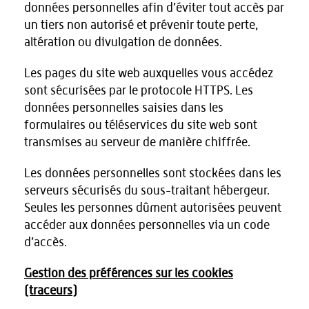
données personnelles afin d’éviter tout accès par
un tiers non autorisé et prévenir toute perte,
altération ou divulgation de données.
Les pages du site web auxquelles vous accédez
sont sécurisées par le protocole HTTPS. Les
données personnelles saisies dans les
formulaires ou téléservices du site web sont
transmises au serveur de manière chiffrée.
Les données personnelles sont stockées dans les
serveurs sécurisés du sous-traitant hébergeur.
Seules les personnes dûment autorisées peuvent
accéder aux données personnelles via un code
d’accès.
Gestion des préférences sur les cookies
(traceurs)