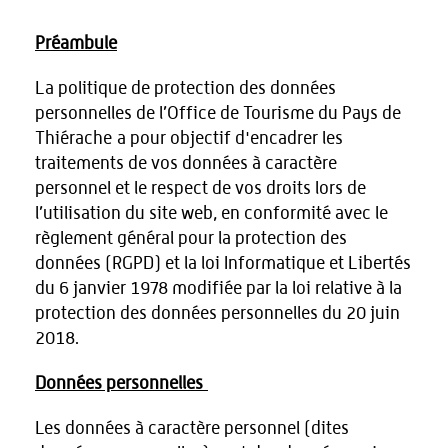
Préambule
La politique de protection des données
personnelles de l’Office de Tourisme du Pays de
Thiérache a pour objectif d'encadrer les
traitements de vos données à caractère
personnel et le respect de vos droits lors de
l’utilisation du site web, en conformité avec le
règlement général pour la protection des
données (RGPD) et la loi Informatique et Libertés
du 6 janvier 1978 modifiée par la loi relative à la
protection des données personnelles du 20 juin
2018.
Données personnelles
Les données à caractère personnel (dites