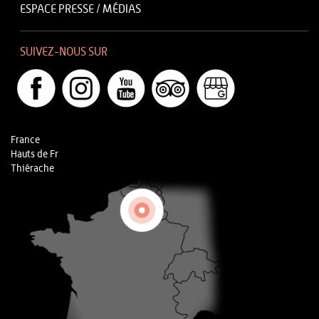
ESPACE PRESSE / MÉDIAS
SUIVEZ-NOUS SUR
France
Hauts de Fr
Thiérache