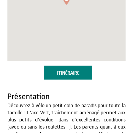
ITINÉRAIRE
Présentation
Découvrez à vélo un petit coin de paradis pour toute la
famille ! L'axe Vert, fraîchement aménagé permet aux
plus petits d'évoluer dans d'excellentes conditions
(avec ou sans les roulettes !). Les parents quant à eux