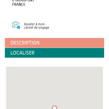
ETREAUPONT
FRANCE
Ajouter à mon
carnet de voyage
DESCRIPTION
LOCALISER