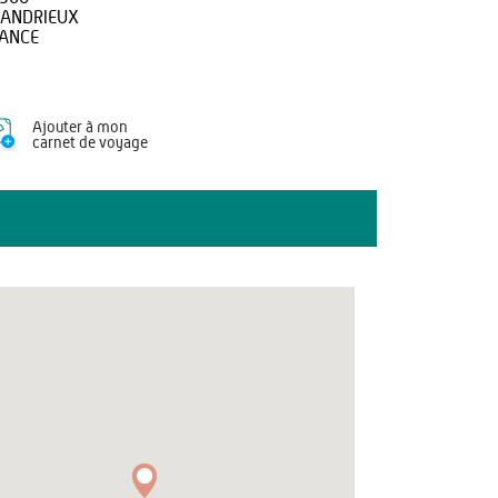
ANDRIEUX
ANCE
Ajouter à mon
carnet de voyage