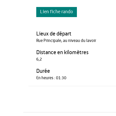
Lien fiche rando
Lieux de départ
Rue Principale, au niveau du lavoir
Distance en kilomètres
6,2
Durée
En heures : 01:30