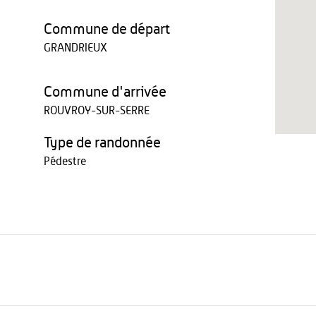
Commune de départ
GRANDRIEUX
Commune d'arrivée
ROUVROY-SUR-SERRE
Type de randonnée
Pédestre