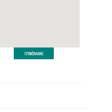
ITINÉRAIRE