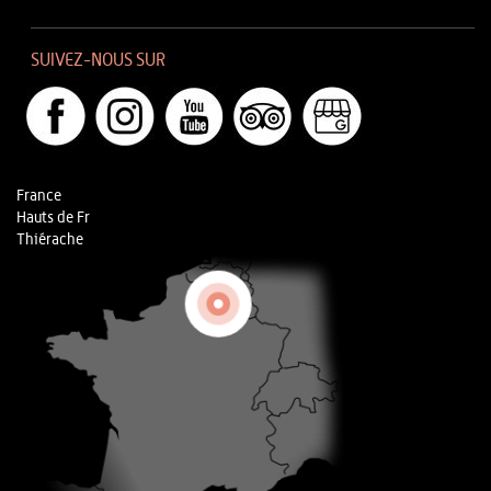
SUIVEZ-NOUS SUR
France
Hauts de Fr
Thiérache