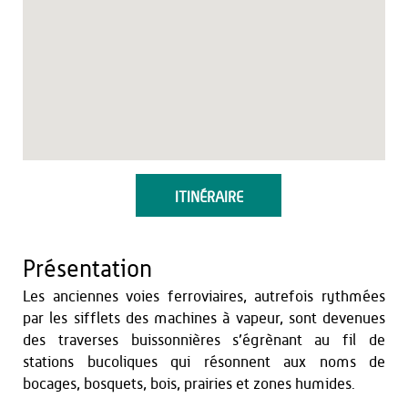
ITINÉRAIRE
Présentation
Les anciennes voies ferroviaires, autrefois rythmées
par les sifflets des machines à vapeur, sont devenues
des traverses buissonnières s’égrènant au fil de
stations bucoliques qui résonnent aux noms de
bocages, bosquets, bois, prairies et zones humides.