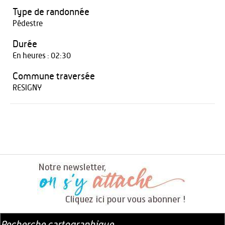
Type de randonnée
Pédestre
Durée
En heures : 02:30
Commune traversée
RESIGNY