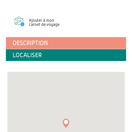
Ajouter à mon
carnet de voyage
DESCRIPTION
LOCALISER