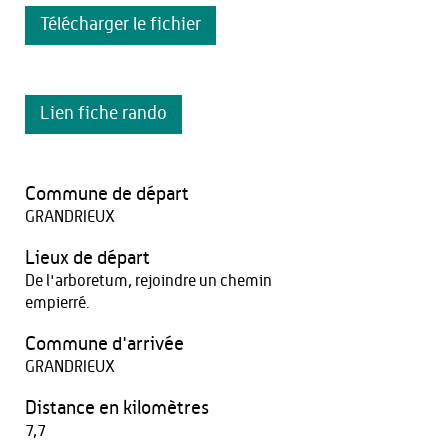
Télécharger le fichier
Lien fiche rando
Commune de départ
GRANDRIEUX
Lieux de départ
De l'arboretum, rejoindre un chemin
empierré.
Commune d'arrivée
GRANDRIEUX
Distance en kilomètres
7,7