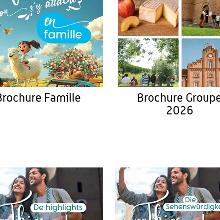
Brochure Famille
Brochure Group
2026