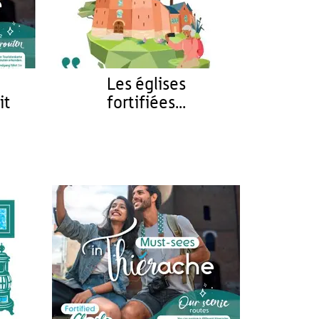
Les églises
it
fortifiées...