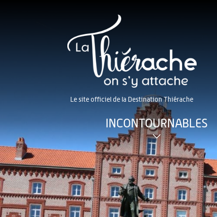
Le site officiel de la Destination Thiérache
INCONTOURNABLES