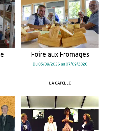
le
Foire aux Fromages
Du
05/09/2026
au
07/09/2026
LA CAPELLE