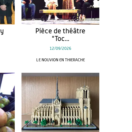
ty
Pièce de théâtre
"Toc...
12/09/2026
LE NOUVION EN THIERACHE