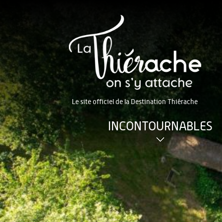
Le site officiel de la Destination Thiérache
INCONTOURNABLES