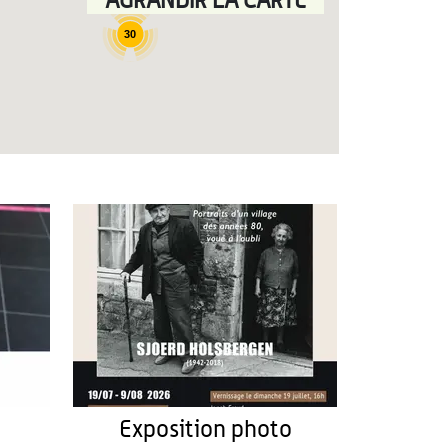
AGRANDIR LA CARTE
30
Exposition photo