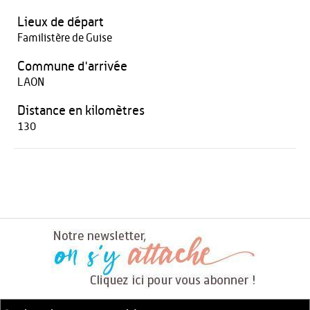
Lieux de départ
Familistère de Guise
Commune d'arrivée
LAON
Distance en kilomètres
130