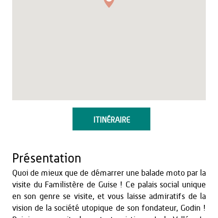
ITINÉRAIRE
Présentation
Quoi de mieux que de démarrer une balade moto par la
visite du Familistère de Guise ! Ce palais social unique
en son genre se visite, et vous laisse admiratifs de la
vision de la société utopique de son fondateur, Godin !