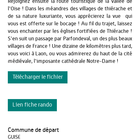
Rejoignez ensuite la route touristique de la Vallée de
l'Oise ! Dans les méandres des villages de thiérache et
de sa nature luxuriante, vous apprécierez la vue qui
vous est offerte sur le bocage ! Au fil du trajet, laissez
vous enchanter par les églises fortifiées de Thiérache !
S'en suit un passage par Parfondeval, un des plus beaux
villages de France ! Une dizaine de kilomètres plus tard,
vous voici à Laon, ou vous admirerez du haut de la cité
médiévale, l'imposante cathédrale Notre-Dame !
Télécharger le fichier
Lien fiche rando
Commune de départ
GUISE