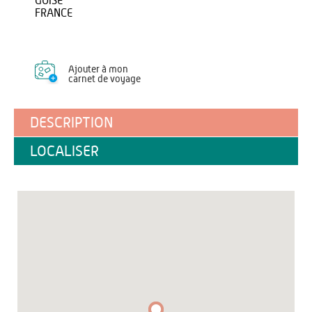
GUISE
FRANCE
Ajouter à mon
carnet de voyage
DESCRIPTION
LOCALISER