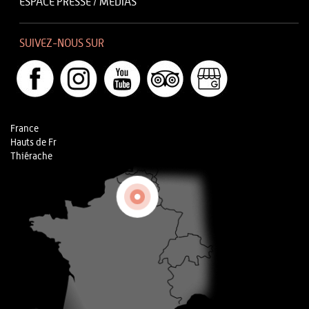
ESPACE PRESSE / MÉDIAS
SUIVEZ-NOUS SUR
France
Hauts de Fr
Thiérache