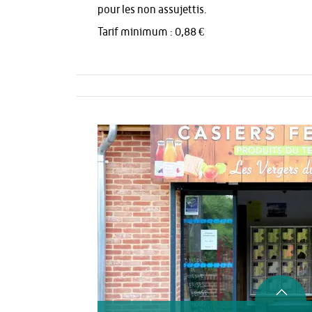
pour les non assujettis.
Tarif minimum : 0,88 €
Activités