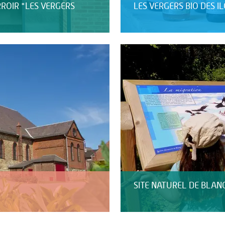
RROIR "LES VERGERS
LES VERGERS BIO DES I
SITE NATUREL DE BLAN