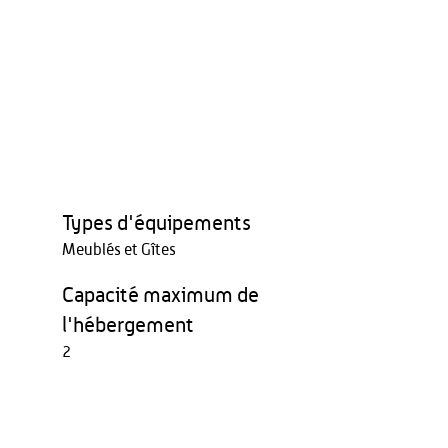
Types d'équipements
Meublés et Gîtes
Capacité maximum de
l'hébergement
2