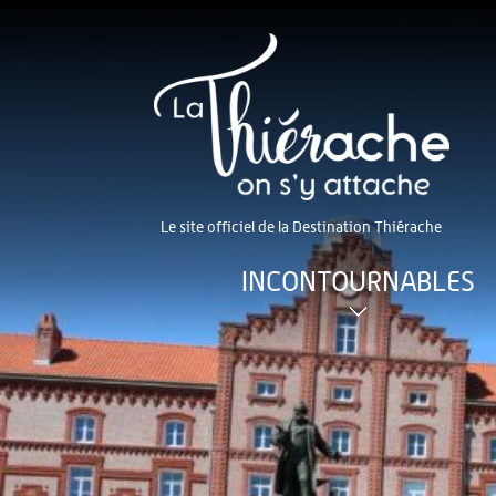
Le site officiel de la Destination Thiérache
INCONTOURNABLES