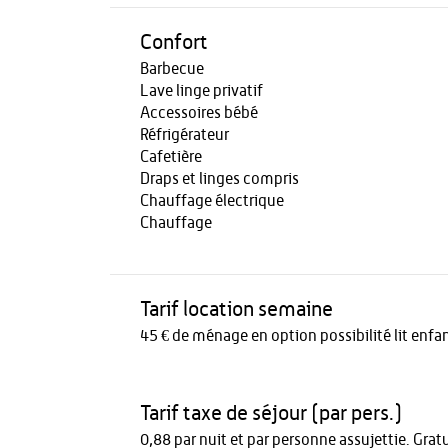
Confort
Barbecue
Lave linge privatif
Accessoires bébé
Réfrigérateur
Cafetière
Draps et linges compris
Chauffage électrique
Chauffage
Tarif location semaine
45 € de ménage en option possibilité lit enfa
Tarif taxe de séjour (par pers.)
0,88 par nuit et par personne assujettie. Gratu