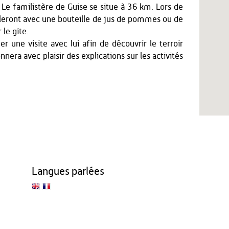
Le familistère de Guise se situe à 36 km. Lors de
illeront avec une bouteille de jus de pommes ou de
le gite.
 une visite avec lui afin de découvrir le terroir
nnera avec plaisir des explications sur les activités
Langues parlées