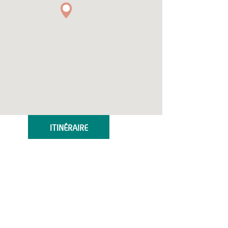
ITINÉRAIRE