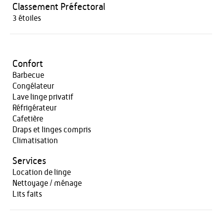
Classement Préfectoral
3 étoiles
Confort
Barbecue
Congélateur
Lave linge privatif
Réfrigérateur
Cafetière
Draps et linges compris
Climatisation
Services
Location de linge
Nettoyage / ménage
Lits faits