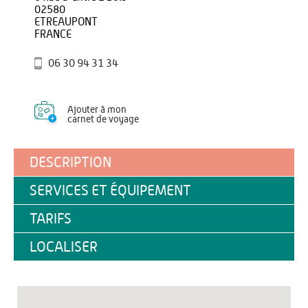
02580
ETREAUPONT
FRANCE
06 30 94 31 34
Ajouter à mon
carnet de voyage
DESCRIPTION
SERVICES ET ÉQUIPEMENT
TARIFS
LOCALISER