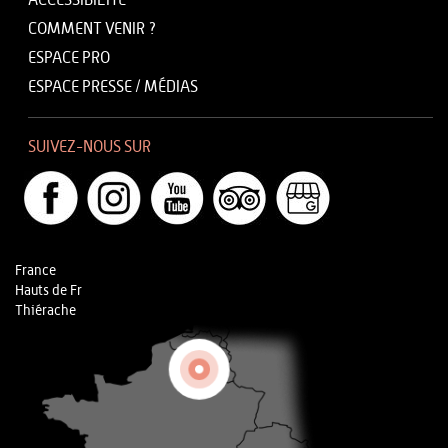
ACCESSIBILITÉ
COMMENT VENIR ?
ESPACE PRO
ESPACE PRESSE / MÉDIAS
SUIVEZ-NOUS SUR
France
Hauts de Fr
Thiérache