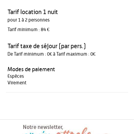
Tarif location 1 nuit
pour 1 à 2 personnes
Tarif minimum : 84 €
Tarif taxe de séjour (par pers.)
De Tarif minimum : 0€ à Tarif maximum : 0€
Modes de paiement
Espèces
Virement