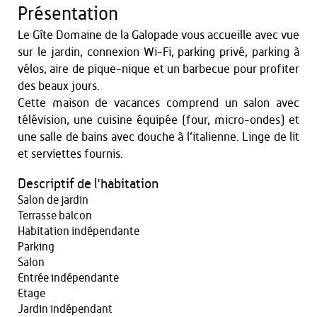
Présentation
Le Gîte Domaine de la Galopade vous accueille avec vue
sur le jardin, connexion Wi-Fi, parking privé, parking à
vélos, aire de pique-nique et un barbecue pour profiter
des beaux jours.
Cette maison de vacances comprend un salon avec
télévision, une cuisine équipée (four, micro-ondes) et
une salle de bains avec douche à l’italienne. Linge de lit
et serviettes fournis.
Descriptif de l'habitation
Salon de jardin
Terrasse balcon
Habitation indépendante
Parking
Salon
Entrée indépendante
Etage
Jardin indépendant