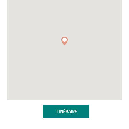
ITINÉRAIRE