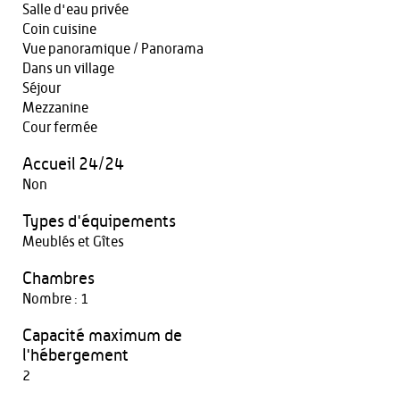
Salle d'eau privée
Coin cuisine
Vue panoramique / Panorama
Dans un village
Séjour
Mezzanine
Cour fermée
Accueil 24/24
Non
Types d'équipements
Meublés et Gîtes
Chambres
Nombre : 1
Capacité maximum de
l'hébergement
2