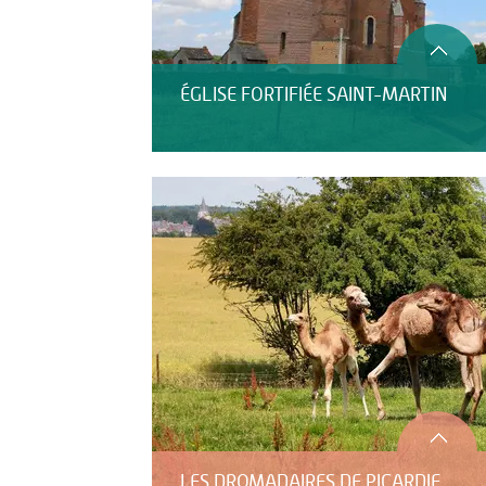
ÉGLISE FORTIFIÉE SAINT-MARTIN
LES DROMADAIRES DE PICARDIE