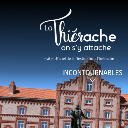
Le site officiel de la Destination Thiérache
INCONTOURNABLES