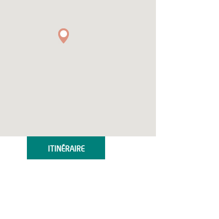
ITINÉRAIRE