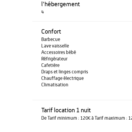
l'hébergement
4
Confort
Barbecue
Lave vaisselle
Accessoires bébé
Réfrigérateur
Cafetière
Draps et linges compris
Chauffage électrique
Climatisation
Tarif location 1 nuit
De Tarif minimum : 120€ à Tarif maximum : 1