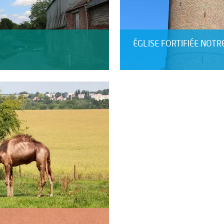
ÉGLISE FORTIFIÉE NOT