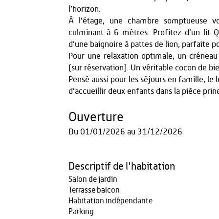
l’horizon.
À l’étage, une chambre somptueuse vo
culminant à 6 mètres. Profitez d’un lit 
d’une baignoire à pattes de lion, parfaite 
Pour une relaxation optimale, un créneau s
(sur réservation). Un véritable cocon de 
Pensé aussi pour les séjours en famille, l
d’accueillir deux enfants dans la pièce princ
Ouverture
Du
01/01/2026
au
31/12/2026
Descriptif de l'habitation
Salon de jardin
Terrasse balcon
Habitation indépendante
Parking