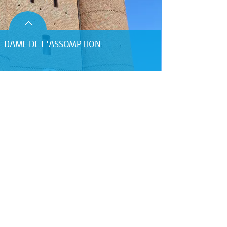
RE DAME DE L'ASSOMPTION