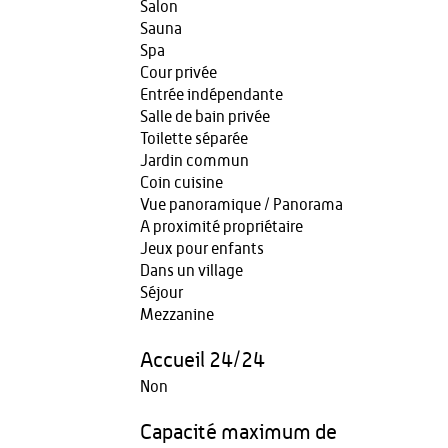
Salon
Sauna
Spa
Cour privée
Entrée indépendante
Salle de bain privée
Toilette séparée
Jardin commun
Coin cuisine
Vue panoramique / Panorama
A proximité propriétaire
Jeux pour enfants
Dans un village
Séjour
Mezzanine
Accueil 24/24
Non
Capacité maximum de