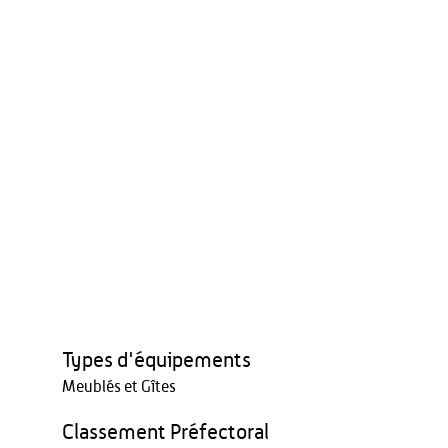
Types d'équipements
Meublés et Gîtes
Classement Préfectoral