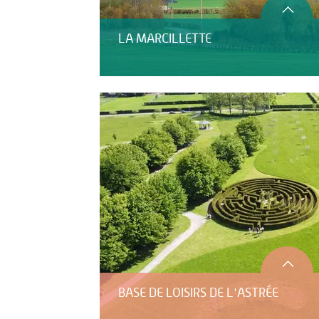
LA MARCILLETTE
BASE DE LOISIRS DE L'ASTRÉE