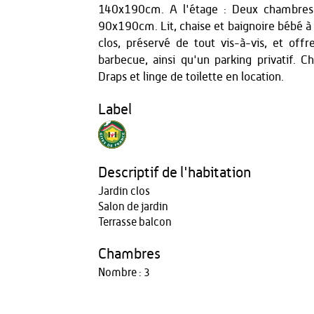
140x190cm. A l'étage : Deux chambres 
90x190cm. Lit, chaise et baignoire bébé à 
clos, préservé de tout vis-à-vis, et of
barbecue, ainsi qu'un parking privatif. C
Draps et linge de toilette en location.
Label
Descriptif de l'habitation
Jardin clos
Salon de jardin
Terrasse balcon
Chambres
Nombre : 3