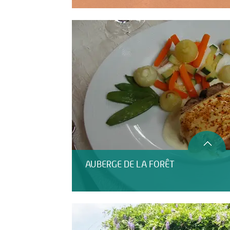
AUBERGE DE LA FORÊT