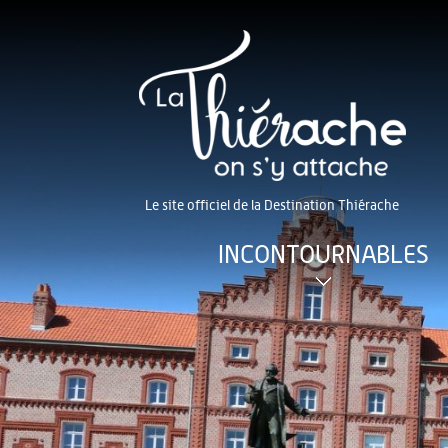
Le site officiel de la Destination Thiérache
INCONTOURNABLES