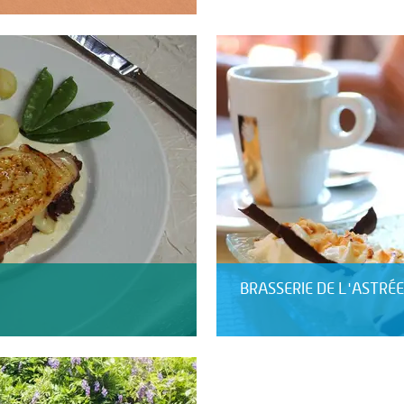
BRASSERIE DE L'ASTRÉE