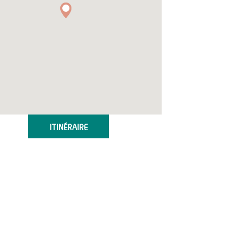
ITINÉRAIRE