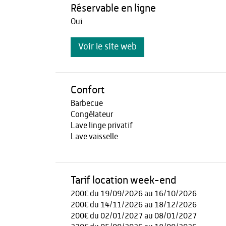
Réservable en ligne
Oui
Voir le site web
Confort
Barbecue
Congélateur
Lave linge privatif
Lave vaisselle
Tarif location week-end
200€ du 19/09/2026 au 16/10/2026
200€ du 14/11/2026 au 18/12/2026
200€ du 02/01/2027 au 08/01/2027