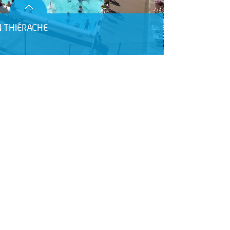
N THIÉRACHE