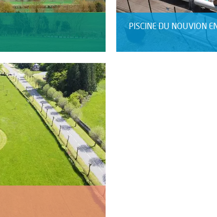
PISCINE DU NOUVION E