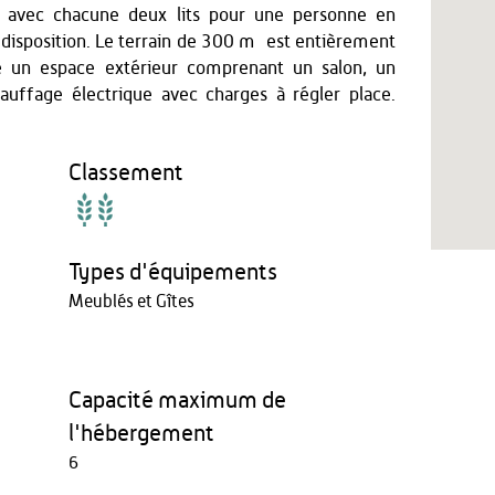
avec chacune deux lits pour une personne en
disposition. Le terrain de 300 m² est entièrement
fre un espace extérieur comprenant un salon, un
hauffage électrique avec charges à régler place.
Classement
Types d'équipements
Meublés et Gîtes
Capacité maximum de
l'hébergement
6