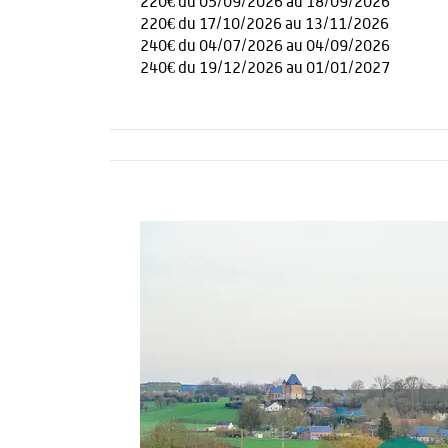
220€ du 05/09/2026 au 18/09/2026
220€ du 17/10/2026 au 13/11/2026
240€ du 04/07/2026 au 04/09/2026
240€ du 19/12/2026 au 01/01/2027
Activités
Restauration