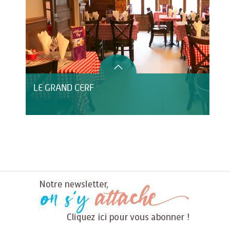
LE GRAND CERF