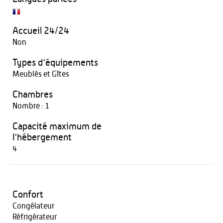
Accueil 24/24
Non
Types d'équipements
Meublés et Gîtes
Chambres
Nombre : 1
Capacité maximum de
l'hébergement
4
Confort
Congélateur
Réfrigérateur