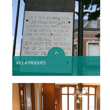
VILLA PASQUES