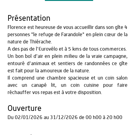
Présentation
Florence est heureuse de vous accueillir dans son gîte 4
personnes "le refuge de Farandole" en plein cœur de la
nature de Thiérache.
A des pas de l'Eurovélo et à 5 kms de tous commerces.
Un bon bol d'air en plein milieu de la vraie campagne,
entouré d'animaux et sentiers de randonnées ce gîte
est fait pour la amoureux de la nature.
Il comprend une chambre spacieuse et un coin salon
avec un canapé lit, un coin cuisine pour faire
réchauffer vos repas est à votre disposition.
Ouverture
Du
02/01/2026
au
31/12/2026
de 00 h00 à 20 h00