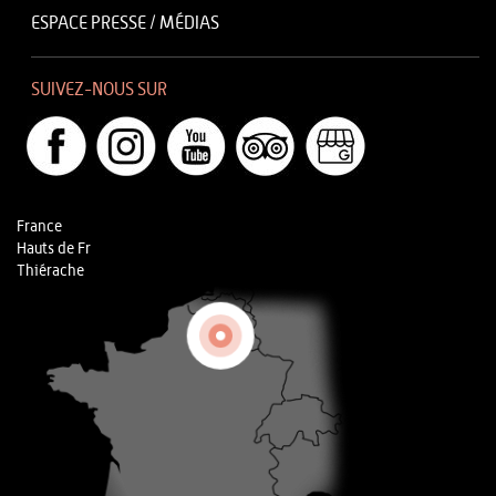
ESPACE PRESSE / MÉDIAS
SUIVEZ-NOUS SUR
France
Hauts de Fr
Thiérache