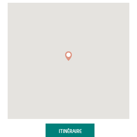
ITINÉRAIRE