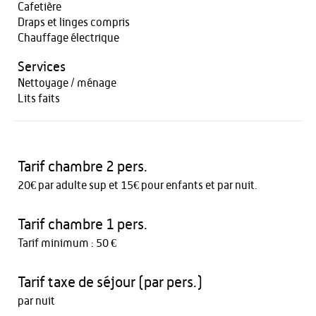
Cafetière
Draps et linges compris
Chauffage électrique
Services
Nettoyage / ménage
Lits faits
Tarif chambre 2 pers.
20€ par adulte sup et 15€ pour enfants et par nuit.
Tarif chambre 1 pers.
Tarif minimum : 50 €
Tarif taxe de séjour (par pers.)
par nuit