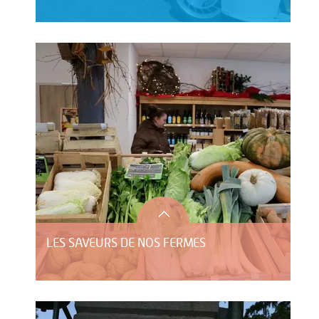
LES SAVEURS DE NOS FERMES