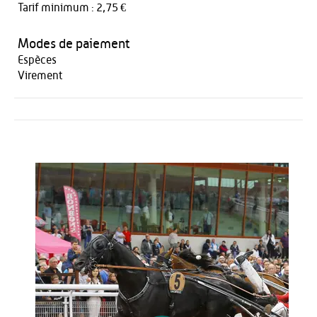
Tarif minimum : 2,75 €
Modes de paiement
Espèces
Virement
Activités
Restauration