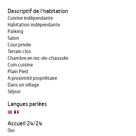
Descriptif de l'habitation
Cuisine indépendante
Habitation indépendante
Parking
Salon
Cour privée
Terrain clos
Chambre en rez-de-chaussée
Coin cuisine
Plain Pied
A proximité propriétaire
Dans un village
Séjour
Langues parlées
Accueil 24/24
Oui