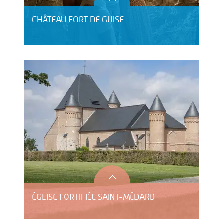
CHÂTEAU FORT DE GUISE
ÉGLISE FORTIFIÉE SAINT-MÉDARD