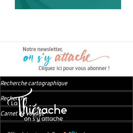
Recherche cartographique
Recherche
Carnet de voyage