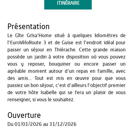
ITINÉRAIRE
Présentation
Le Gîte GrIsa'Home situé à quelques kilomètres de
l'EuroVéloRoute 3 et de Guise est l'endroit idéal pour
passer un séjour en Thiérache. Cette grande maison
possède un jardin à votre disposition où vous pouvez
vous y reposer, bouquiner ou encore passer un
agréable moment autour d'un repas en famille, avec
des amis... Tout est mis en œuvre pour que vous
passiez un bon séjour, c'est d'ailleurs l'objectif premier
de votre hôte Isabelle qui se fera un plaisir de vous
renseigner, si vous le souhaitez.
Ouverture
Du
01/01/2026
au
31/12/2026