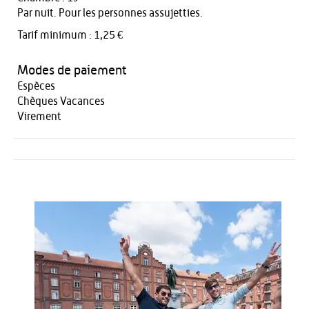
Par nuit. Pour les personnes assujetties.
Tarif minimum : 1,25 €
Modes de paiement
Espèces
Chèques Vacances
Virement
Activités
Restauration