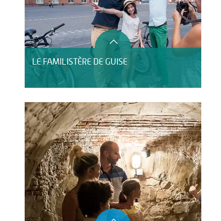
LE FAMILISTÈRE DE GUISE