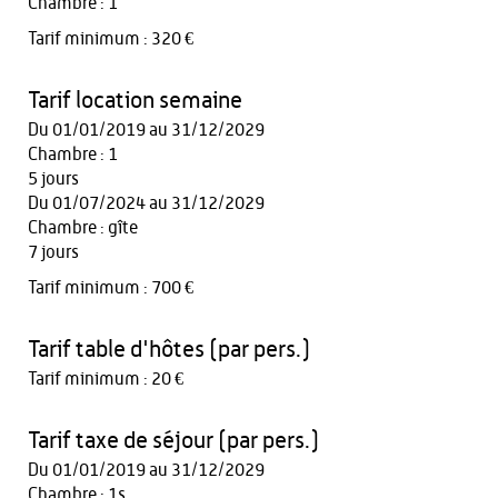
Chambre : 1
Tarif minimum : 320 €
Tarif location semaine
Du 01/01/2019 au 31/12/2029
Chambre : 1
5 jours
Du 01/07/2024 au 31/12/2029
Chambre : gîte
7 jours
Tarif minimum : 700 €
Tarif table d'hôtes (par pers.)
Tarif minimum : 20 €
Tarif taxe de séjour (par pers.)
Du 01/01/2019 au 31/12/2029
Chambre : 1s