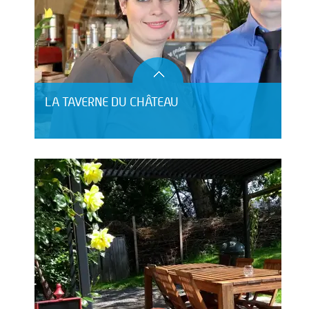
LA TAVERNE DU CHÂTEAU