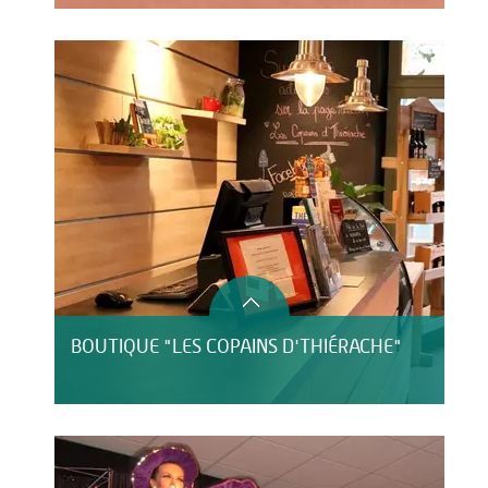
BOUTIQUE "LES COPAINS D'THIÉRACHE"