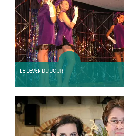
LE LEVER DU JOUR