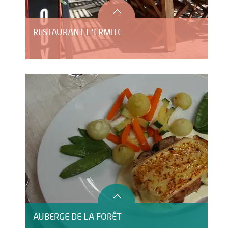
RESTAURANT L'ERMITE
AUBERGE DE LA FORÊT