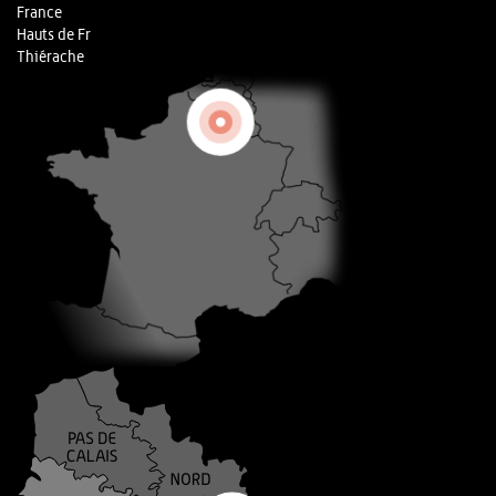
France
Hauts de Fr
Thiérache