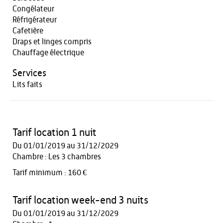
Congélateur
Réfrigérateur
Cafetière
Draps et linges compris
Chauffage électrique
Services
Lits faits
Tarif location 1 nuit
Du 01/01/2019 au 31/12/2029
Chambre : Les 3 chambres
Tarif minimum : 160 €
Tarif location week-end 3 nuits
Du 01/01/2019 au 31/12/2029