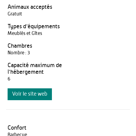
Animaux acceptés
Gratuit
Types d'équipements
Meublés et Gîtes
Chambres
Nombre : 3
Capacité maximum de
l'hébergement
6
Voir le site web
Confort
Barbecue