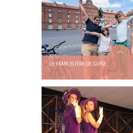
LE FAMILISTÈRE DE GUISE