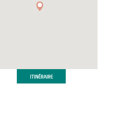
ITINÉRAIRE