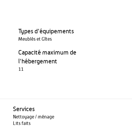
Types d'équipements
Meublés et Gîtes
Capacité maximum de
l'hébergement
11
Services
Nettoyage / ménage
Lits faits