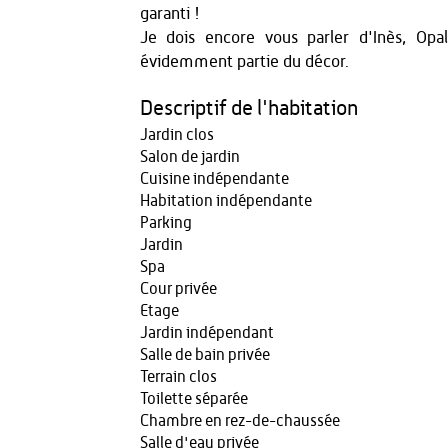
garanti !
Je dois encore vous parler d'Inès, Op
évidemment partie du décor.
Descriptif de l'habitation
Jardin clos
Salon de jardin
Cuisine indépendante
Habitation indépendante
Parking
Jardin
Spa
Cour privée
Etage
Jardin indépendant
Salle de bain privée
Terrain clos
Toilette séparée
Chambre en rez-de-chaussée
Salle d'eau privée