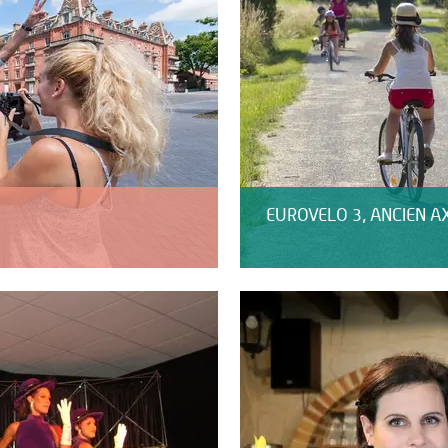
EUROVELO 3, ANCIEN A