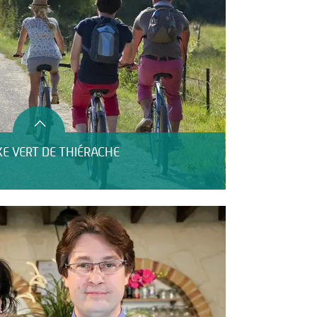
XE VERT DE THIÉRACHE