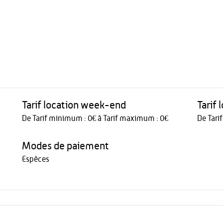
Tarif location week-end
Tarif
De Tarif minimum : 0€ à Tarif maximum : 0€
De Tari
Modes de paiement
Espèces