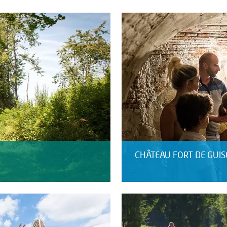
CHÂTEAU FORT DE GUIS