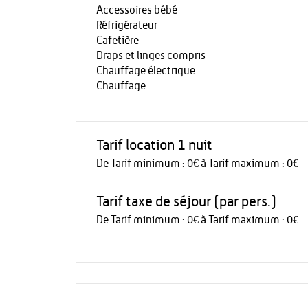
Accessoires bébé
Réfrigérateur
Cafetière
Draps et linges compris
Chauffage électrique
Chauffage
Tarif location 1 nuit
De Tarif minimum : 0€ à Tarif maximum : 0€
Tarif taxe de séjour (par pers.)
De Tarif minimum : 0€ à Tarif maximum : 0€
Activités