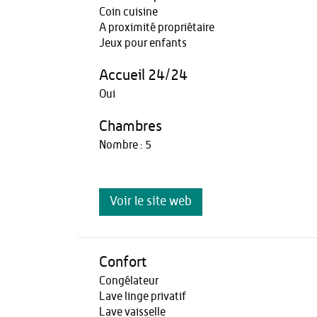
Coin cuisine
A proximité propriétaire
Jeux pour enfants
Accueil 24/24
Oui
Chambres
Nombre : 5
Voir le site web
Confort
Congélateur
Lave linge privatif
Lave vaisselle