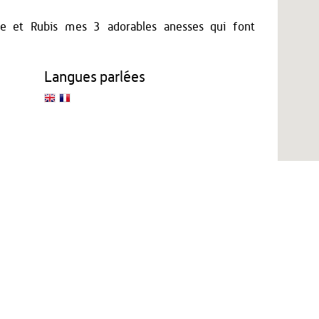
ale et Rubis mes 3 adorables anesses qui font
Langues parlées