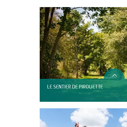
Restauration
LE SENTIER DE PIROUETTE